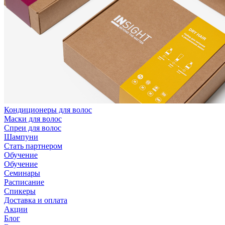
Кондиционеры для волос
Маски для волос
Спреи для волос
Шампуни
Стать партнером
Обучение
Обучение
Семинары
Расписание
Спикеры
Доставка и оплата
Акции
Блог