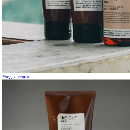
Уход за телом