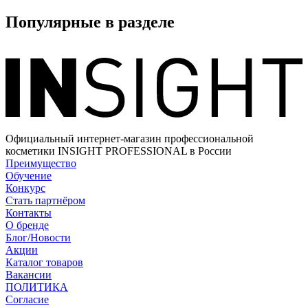
Популярные в разделе
Официальный интернет-магазин профессиональной
косметики INSIGHT PROFESSIONAL в России
Преимущество
Обучение
Конкурс
Стать партнёром
Контакты
О бренде
Блог/Новости
Акции
Каталог товаров
Вакансии
ПОЛИТИКА
Согласие