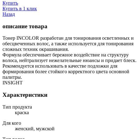
Купить
Купить в 1 клик
Назад
описание товара
Тонер INCOLOR разработан для тонирования осветленных и
обесцвеченных волос, а также используется для тонирования
сложных техник окрашивания.
Формула обеспечивает бережное воздействие на структуру
волоса, нейтрализует нежелательные нюансы и придает блеск.
Рекомендуется использовать в качестве подложки для
формирования более стойкого корректного цвета основной
палитры.
INSIGHT
Характеристики
Тип продукта
краска
Для кого
женский, мужской