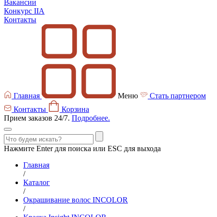
Вакансии
Конкурс IIA
Контакты
Главная
Меню
Стать партнером
Контакты
Корзина
Прием заказов 24/7.
Подробнее.
Нажмите Enter для поиска или ESC для выхода
Главная
/
Каталог
/
Окрашивание волос INCOLOR
/