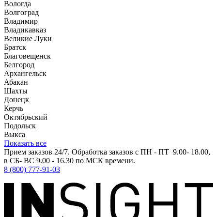
Вологда
Волгоград
Владимир
Владикавказ
Великие Луки
Братск
Благовещенск
Белгород
Архангельск
Абакан
Шахты
Донецк
Керчь
Октябрьский
Подольск
Выкса
Показать все
Прием заказов 24/7. Обработка заказов с ПН - ПТ 9.00- 18.00,
в СБ- ВС 9.00 - 16.30 по МСК времени.
8 (800) 777-91-03