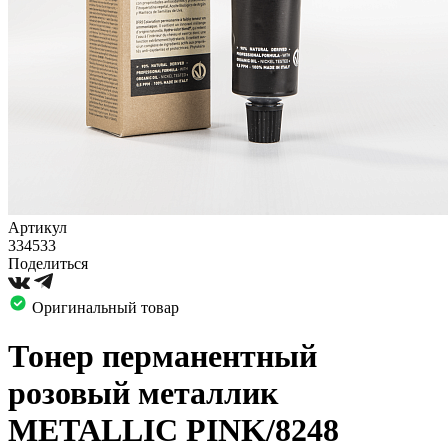
Артикул
334533
Поделиться
Оригинальный товар
Тонер перманентный
розовый металлик
METALLIC PINK/8248