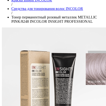
Краска Insight INCOLOR
/
Средства для тонирования волос INCOLOR
/
Тонер перманентный розовый металлик METALLIC
PINK/8248 INCOLOR INSIGHT PROFESSIONAL