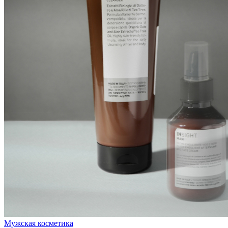
Мужская косметика