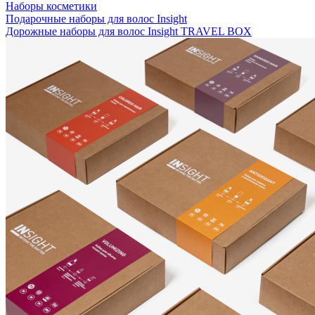
Наборы косметики
Подарочные наборы для волос Insight
Дорожные наборы для волос Insight TRAVEL BOX