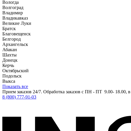
Вологда
Волгоград
Владимир
Владикавказ
Великие Луки
Братск
Благовещенск
Белгород
Архангельск
Абакан
Шахты
Донецк
Керчь
Октябрьский
Подольск
Выкса
Показать все
Прием заказов 24/7. Обработка заказов с ПН - ПТ 9.00- 18.00, 
8 (800) 777-91-03