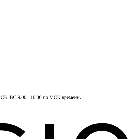
в СБ- ВС 9.00 - 16.30 по МСК времени.