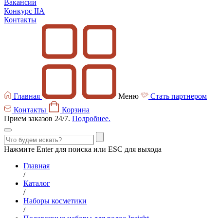
Вакансии
Конкурс IIA
Контакты
Главная
Меню
Стать партнером
Контакты
Корзина
Прием заказов 24/7.
Подробнее.
Нажмите Enter для поиска или ESC для выхода
Главная
/
Каталог
/
Наборы косметики
/