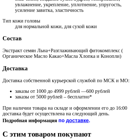
увлажнение, укрепление, уплотнение, упругость,
усиление завитка, эластичность
Тип кожи головы
для нормальной кожи, для сухой кожи
Состав
Экстракт семян Льна+Разглаживающий фитокомплекс (
Органическое Масло Какао+Масла Хлопка и Конопли)
Доставка
Доставка собственной курьерской службой по МСК и МО:
заказы от 1000 до 4999 рублей —600 рублей
заказы от 5000 рублей – бесплатно*
При наличии товара на складе и оформлении его до 16:00
доставка будет осуществлена на следующий день.
по
доставке
.
Подробная информация
С этим товаром покупают