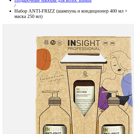
Подарочные наборы для волос Insight
/
Набор ANTI-FRIZZ (шампунь и кондиционер 400 мл +
маска 250 мл)