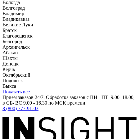
Вологда
Волгоград
Владимир
Владикавказ
Великие Луки
Братск
Благовещенск
Белгород
Архангельск
Абакан
Шахты
Донецк
Керчь
Октябрьский
Подольск
Выкса
Показать все
Прием заказов 24/7. Обработка заказов с ПН - ПТ 9.00- 18.00,
в СБ- ВС 9.00 - 16.30 по МСК времени.
8 (800) 777-91-03