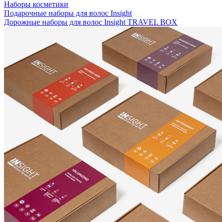
Наборы косметики
Подарочные наборы для волос Insight
Дорожные наборы для волос Insight TRAVEL BOX