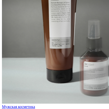
Мужская косметика