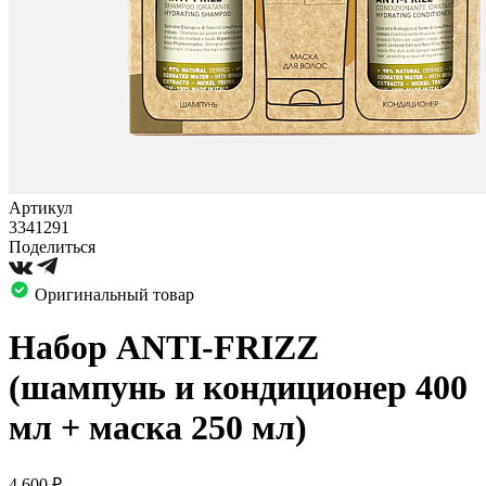
Артикул
3341291
Поделиться
Оригинальный товар
Набор ANTI-FRIZZ
(шампунь и кондиционер 400
мл + маска 250 мл)
4 600
₽