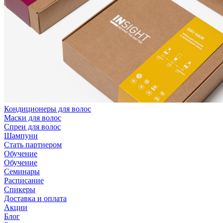
Кондиционеры для волос
Маски для волос
Спреи для волос
Шампуни
Стать партнером
Обучение
Обучение
Семинары
Расписание
Спикеры
Доставка и оплата
Акции
Блог