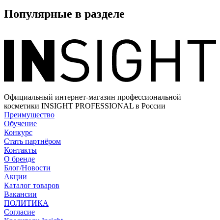
Популярные в разделе
Официальный интернет-магазин профессиональной
косметики INSIGHT PROFESSIONAL в России
Преимущество
Обучение
Конкурс
Стать партнёром
Контакты
О бренде
Блог/Новости
Акции
Каталог товаров
Вакансии
ПОЛИТИКА
Согласие