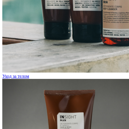
Уход за телом