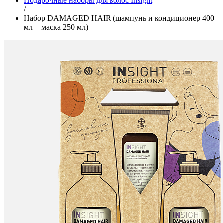
Подарочные наборы для волос Insight
/
Набор DAMAGED HAIR (шампунь и кондиционер 400
мл + маска 250 мл)