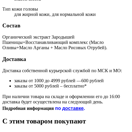
Тип кожи головы
для жирной кожи, для нормальной кожи
Состав
Органический экстракт Зародышей
Пшеницы+Восстанавливающий комплекс (Масло
Оливы+Масло Арганы + Масло Рисовых Отрубей).
Доставка
Доставка собственной курьерской службой по МСК и МО:
заказы от 1000 до 4999 рублей —600 рублей
заказы от 5000 рублей – бесплатно*
При наличии товара на складе и оформлении его до 16:00
доставка будет осуществлена на следующий день.
по
доставке
.
Подробная информация
С этим товаром покупают