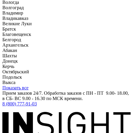
Вологда
Волгоград
Владимир
Владикавказ
Великие Луки
Братск
Благовещенск
Белгород
Архангельск
Абакан
Шахты
Донецк
Керчь
Октябрьский
Подольск
Выкса
Показать все
Прием заказов 24/7. Обработка заказов с ПН - ПТ 9.00- 18.00,
в СБ- ВС 9.00 - 16.30 по МСК времени.
8 (800) 777-91-03