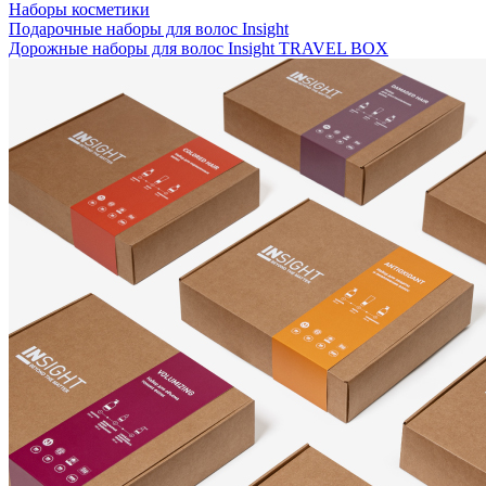
Наборы косметики
Подарочные наборы для волос Insight
Дорожные наборы для волос Insight TRAVEL BOX