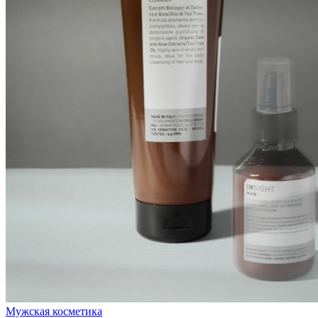
Мужская косметика