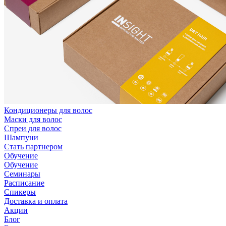
Кондиционеры для волос
Маски для волос
Спреи для волос
Шампуни
Стать партнером
Обучение
Обучение
Семинары
Расписание
Спикеры
Доставка и оплата
Акции
Блог