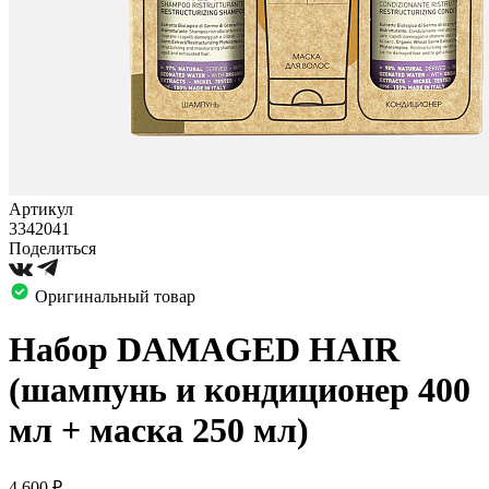
Артикул
3342041
Поделиться
Оригинальный товар
Набор DAMAGED HAIR
(шампунь и кондиционер 400
мл + маска 250 мл)
4 600
₽