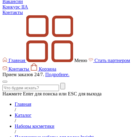
Вакансии
Конкурс IIA
Контакты
Главная
Меню
Стать партнером
Контакты
Корзина
Прием заказов 24/7.
Подробнее.
Нажмите Enter для поиска или ESC для выхода
Главная
/
Каталог
/
Наборы косметики
/