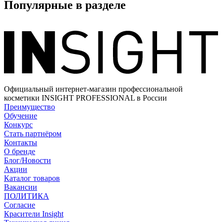
Популярные в разделе
Официальный интернет-магазин профессиональной
косметики INSIGHT PROFESSIONAL в России
Преимущество
Обучение
Конкурс
Стать партнёром
Контакты
О бренде
Блог/Новости
Акции
Каталог товаров
Вакансии
ПОЛИТИКА
Согласие
Краcители Insight