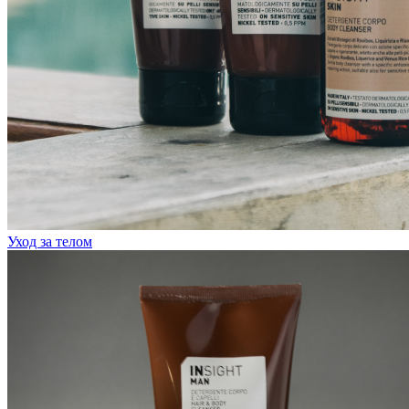
Уход за телом