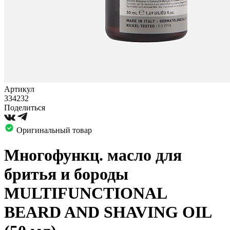
Артикул
334232
Поделиться
Оригинальный товар
Многофункц. масло для
бритья и бороды
MULTIFUNCTIONAL
BEARD AND SHAVING OIL