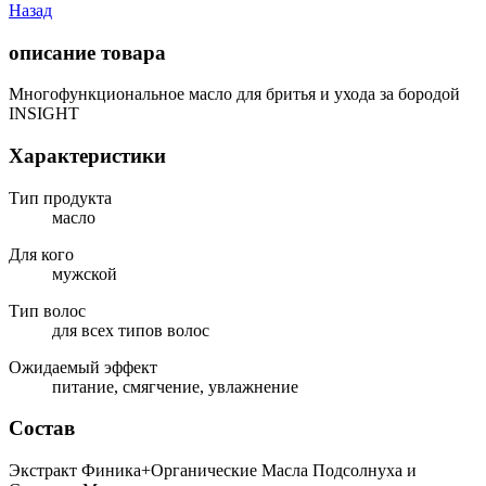
Назад
описание товара
Многофункциональное масло для бритья и ухода за бородой
INSIGHT
Характеристики
Тип продукта
масло
Для кого
мужской
Тип волос
для всех типов волос
Ожидаемый эффект
питание, смягчение, увлажнение
Состав
Экстракт Финика+Органические Масла Подсолнуха и