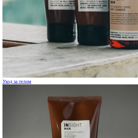
Уход за телом