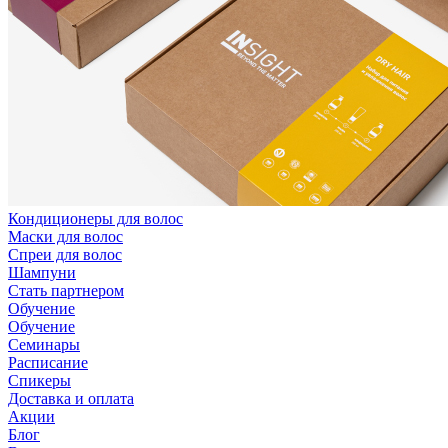
Кондиционеры для волос
Маски для волос
Спреи для волос
Шампуни
Стать партнером
Обучение
Обучение
Семинары
Расписание
Спикеры
Доставка и оплата
Акции
Блог