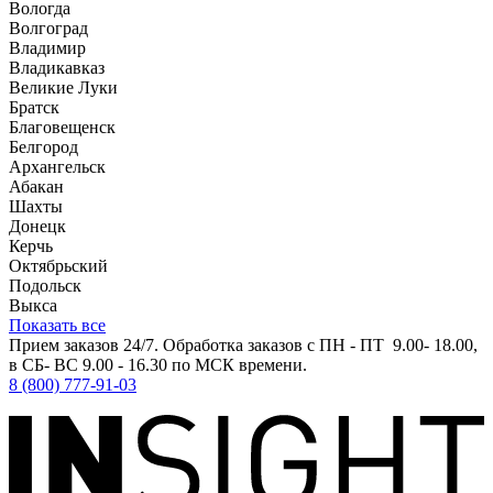
Вологда
Волгоград
Владимир
Владикавказ
Великие Луки
Братск
Благовещенск
Белгород
Архангельск
Абакан
Шахты
Донецк
Керчь
Октябрьский
Подольск
Выкса
Показать все
Прием заказов 24/7. Обработка заказов с ПН - ПТ 9.00- 18.00,
в СБ- ВС 9.00 - 16.30 по МСК времени.
8 (800) 777-91-03