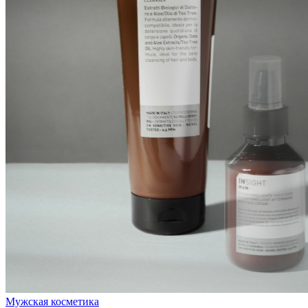
Мужская косметика