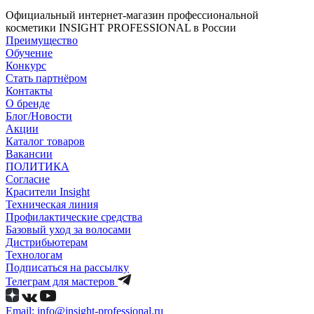
Официальный интернет-магазин профессиональной
косметики INSIGHT PROFESSIONAL в России
Преимущество
Обучение
Конкурс
Стать партнёром
Контакты
О бренде
Блог/Новости
Акции
Каталог товаров
Вакансии
ПОЛИТИКА
Согласие
Краcители Insight
Техническая линия
Профилактические средства
Базовый уход за волосами
Дистрибьютерам
Технологам
Подписаться на рассылку
Телеграм для мастеров
Email: info@insight-professional.ru