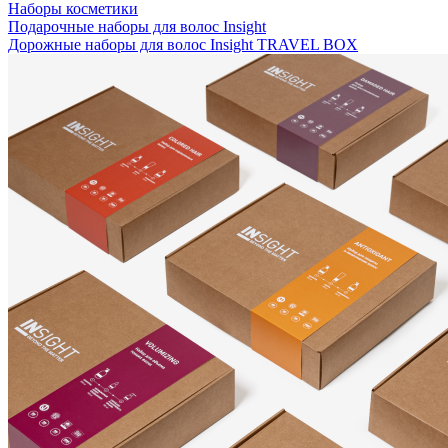
Наборы косметики
Подарочные наборы для волос Insight
Дорожные наборы для волос Insight TRAVEL BOX