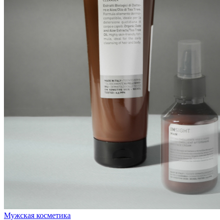
Мужская косметика