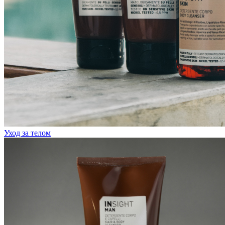
Уход за телом