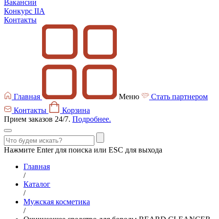
Вакансии
Конкурс IIA
Контакты
Главная
Меню
Стать партнером
Контакты
Корзина
Прием заказов 24/7.
Подробнее.
Нажмите Enter для поиска или ESC для выхода
Главная
/
Каталог
/
Мужская косметика
/