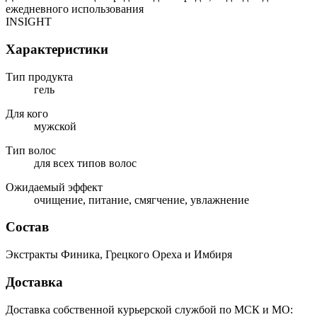
ежедневного использования
INSIGHT
Характеристики
Тип продукта
гель
Для кого
мужской
Тип волос
для всех типов волос
Ожидаемый эффект
очищение, питание, смягчение, увлажнение
Состав
Экстракты Финика, Грецкого Ореха и Имбиря
Доставка
Доставка собственной курьерской службой по МСК и МО: