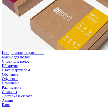
Кондиционеры для волос
Маски для волос
Спреи для волос
Шампуни
Стать партнером
Обучение
Обучение
Семинары
Расписание
Спикеры
Доставка и оплата
Акции
Блог