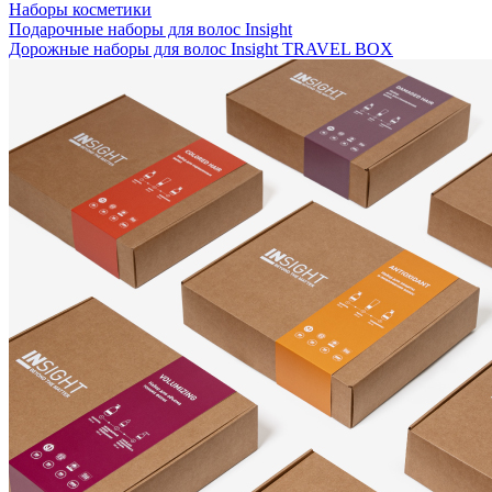
Наборы косметики
Подарочные наборы для волос Insight
Дорожные наборы для волос Insight TRAVEL BOX