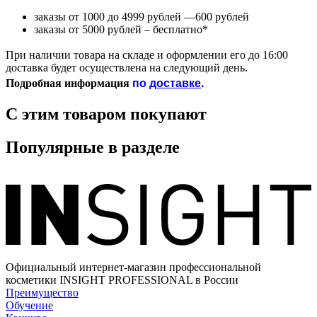
заказы от 1000 до 4999 рублей —600 рублей
заказы от 5000 рублей – бесплатно*
При наличии товара на складе и оформлении его до 16:00
доставка будет осуществлена на следующий день.
по
доставке
.
Подробная информация
С этим товаром покупают
Популярные в разделе
Официальный интернет-магазин профессиональной
косметики INSIGHT PROFESSIONAL в России
Преимущество
Обучение