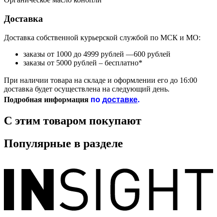
Доставка
Доставка собственной курьерской службой по МСК и МО:
заказы от 1000 до 4999 рублей —600 рублей
заказы от 5000 рублей – бесплатно*
При наличии товара на складе и оформлении его до 16:00
доставка будет осуществлена на следующий день.
по
доставке
.
Подробная информация
С этим товаром покупают
Популярные в разделе