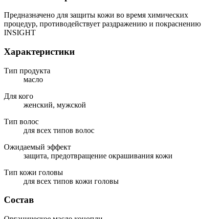
Предназначено для защиты кожи во время химических
процедур, противодействует раздражению и покраснению
INSIGHT
Характеристики
Тип продукта
масло
Для кого
женский, мужской
Тип волос
для всех типов волос
Ожидаемый эффект
защита, предотвращение окрашивания кожи
Тип кожи головы
для всех типов кожи головы
Состав
Органическое масло конопли