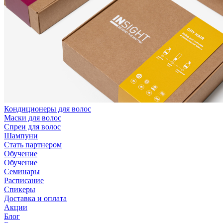
Кондиционеры для волос
Маски для волос
Спреи для волос
Шампуни
Стать партнером
Обучение
Обучение
Семинары
Расписание
Спикеры
Доставка и оплата
Акции
Блог