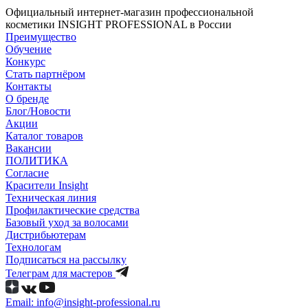
Официальный интернет-магазин профессиональной
косметики INSIGHT PROFESSIONAL в России
Преимущество
Обучение
Конкурс
Стать партнёром
Контакты
О бренде
Блог/Новости
Акции
Каталог товаров
Вакансии
ПОЛИТИКА
Согласие
Краcители Insight
Техническая линия
Профилактические средства
Базовый уход за волосами
Дистрибьютерам
Технологам
Подписаться на рассылку
Телеграм для мастеров
Email: info@insight-professional.ru