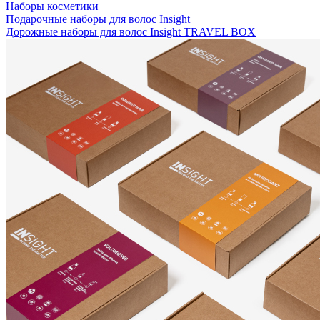
Наборы косметики
Подарочные наборы для волос Insight
Дорожные наборы для волос Insight TRAVEL BOX