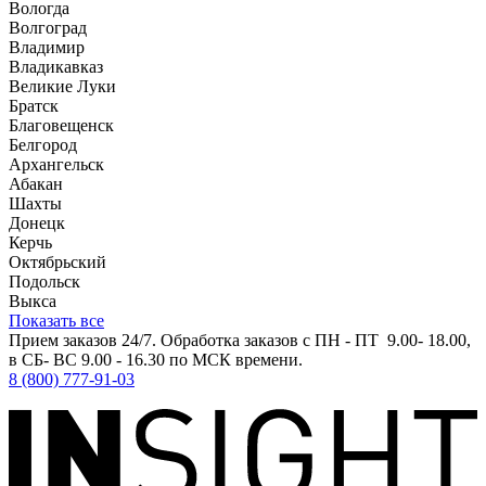
Вологда
Волгоград
Владимир
Владикавказ
Великие Луки
Братск
Благовещенск
Белгород
Архангельск
Абакан
Шахты
Донецк
Керчь
Октябрьский
Подольск
Выкса
Показать все
Прием заказов 24/7. Обработка заказов с ПН - ПТ 9.00- 18.00,
в СБ- ВС 9.00 - 16.30 по МСК времени.
8 (800) 777-91-03