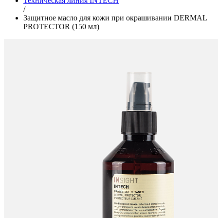
Техническая линия INTECH
/
Защитное масло для кожи при окрашивании DERMAL
PROTECTOR (150 мл)