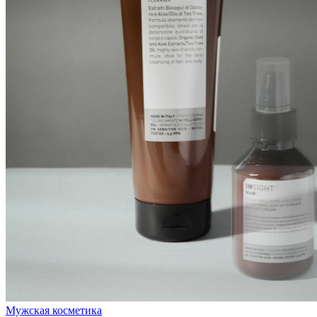
Мужская косметика