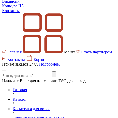
Вакансии
Конкурс IIA
Контакты
Главная
Меню
Стать партнером
Контакты
Корзина
Прием заказов 24/7.
Подробнее.
Нажмите Enter для поиска или ESC для выхода
Главная
/
Каталог
/
Косметика для волос
/