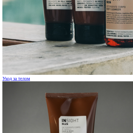
Уход за телом