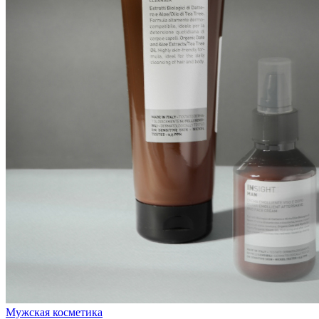
Мужская косметика