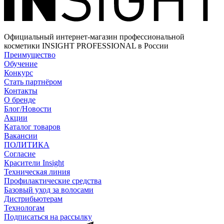
Официальный интернет-магазин профессиональной
косметики INSIGHT PROFESSIONAL в России
Преимущество
Обучение
Конкурс
Стать партнёром
Контакты
О бренде
Блог/Новости
Акции
Каталог товаров
Вакансии
ПОЛИТИКА
Согласие
Краcители Insight
Техническая линия
Профилактические средства
Базовый уход за волосами
Дистрибьютерам
Технологам
Подписаться на рассылку