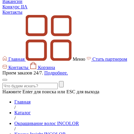
Вакансии
Конкурс IIA
Контакты
Главная
Меню
Стать партнером
Контакты
Корзина
Прием заказов 24/7.
Подробнее.
Нажмите Enter для поиска или ESC для выхода
Главная
/
Каталог
/
Окрашивание волос INCOLOR
/