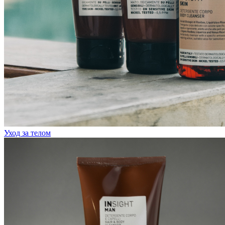
Уход за телом