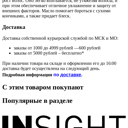
рост волос. Оно легко впитывается, не утяжеляя волосы, и
при этом обеспечивает отличное увлажнение и защиту от
внешних факторов. Масло помогает бороться с сухими
кончиками, а также придает блеск.
Доставка
Доставка собственной курьерской службой по МСК и МО:
заказы от 1000 до 4999 рублей —600 рублей
заказы от 5000 рублей – бесплатно*
При наличии товара на складе и оформлении его до 16:00
доставка будет осуществлена на следующий день.
по
доставке
.
Подробная информация
С этим товаром покупают
Популярные в разделе