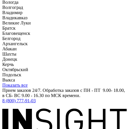
Вологда
Волгоград
Владимир
Владикавказ
Великие Луки
Братск
Благовещенск
Белгород
Архангельск
Абакан
Шахты
Донецк
Керчь
Октябрьский
Подольск
Выкса
Показать все
Прием заказов 24/7. Обработка заказов с ПН - ПТ 9.00- 18.00,
в СБ- ВС 9.00 - 16.30 по МСК времени.
8 (800) 777-91-03