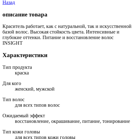
Назад
описание товара
Краситель работает, как с натуральной, так и искусственной
базой волос. Высокая стойкость цвета. Интенсивные и
глубокие оттенки. Питание и восстановление волос
INSIGHT
Характеристики
Тип продукта
краска
Для кого
женский, мужской
Тип волос
для всех типов волос
Ожидаемый эффект
восстановление, окрашивание, питание, тонирование
Тип кожи головы
для всех типов кожи головы