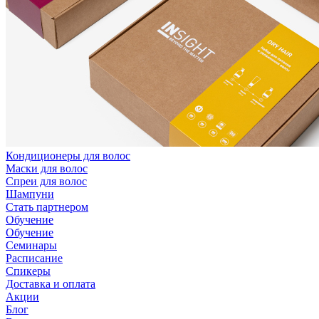
Кондиционеры для волос
Маски для волос
Спреи для волос
Шампуни
Стать партнером
Обучение
Обучение
Семинары
Расписание
Спикеры
Доставка и оплата
Акции
Блог