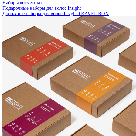
Наборы косметики
Подарочные наборы для волос Insight
Дорожные наборы для волос Insight TRAVEL BOX