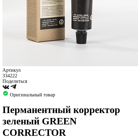
Артикул
334222
Поделиться
Оригинальный товар
Перманентный корректор
зеленый GREEN
CORRECTOR