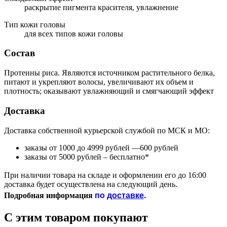
раскрытие пигмента красителя, увлажнение
Тип кожи головы
для всех типов кожи головы
Состав
Протеины риса. Являются источником растительного белка,
питают и укрепляют волосы, увеличивают их объем и
плотность; оказывают увлажняющий и смягчающий эффект
Доставка
Доставка собственной курьерской службой по МСК и МО:
заказы от 1000 до 4999 рублей —600 рублей
заказы от 5000 рублей – бесплатно*
При наличии товара на складе и оформлении его до 16:00
доставка будет осуществлена на следующий день.
по
доставке
.
Подробная информация
С этим товаром покупают