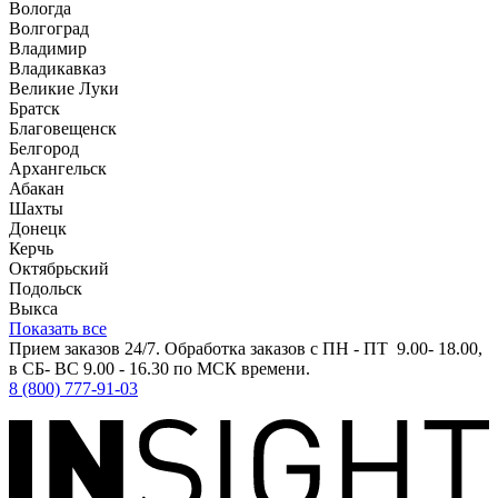
Вологда
Волгоград
Владимир
Владикавказ
Великие Луки
Братск
Благовещенск
Белгород
Архангельск
Абакан
Шахты
Донецк
Керчь
Октябрьский
Подольск
Выкса
Показать все
Прием заказов 24/7. Обработка заказов с ПН - ПТ 9.00- 18.00,
в СБ- ВС 9.00 - 16.30 по МСК времени.
8 (800) 777-91-03