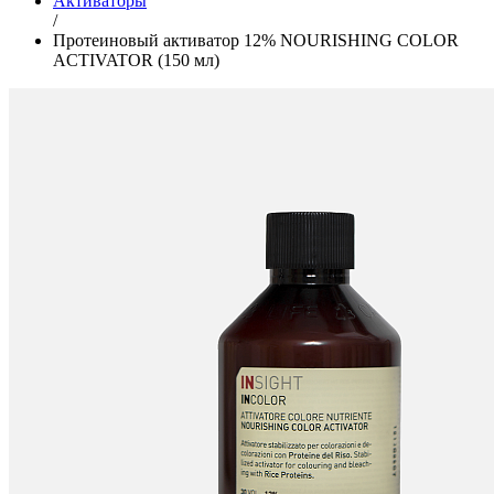
Активаторы
/
Протеиновый активатор 12% NOURISHING COLOR
ACTIVATOR (150 мл)