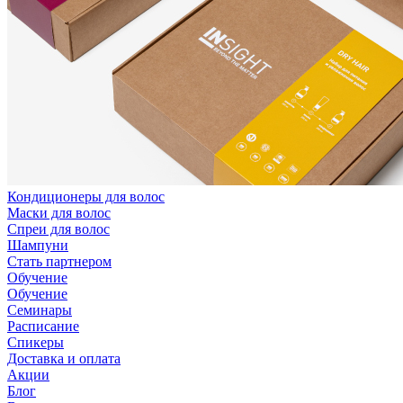
Кондиционеры для волос
Маски для волос
Спреи для волос
Шампуни
Стать партнером
Обучение
Обучение
Семинары
Расписание
Спикеры
Доставка и оплата
Акции
Блог