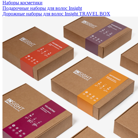
Наборы косметики
Подарочные наборы для волос Insight
Дорожные наборы для волос Insight TRAVEL BOX