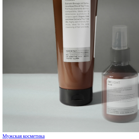
Мужская косметика