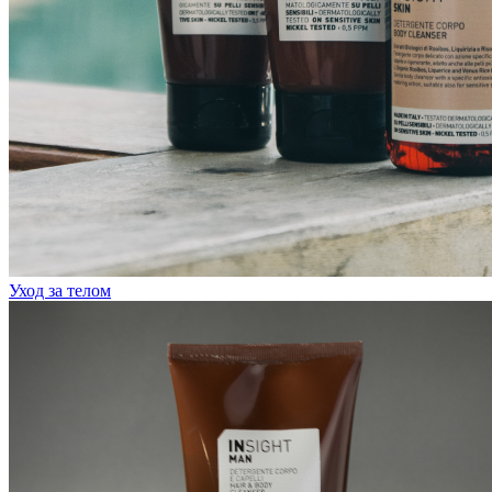
Уход за телом