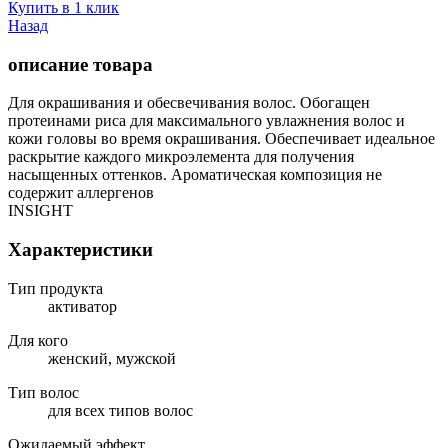
Купить в 1 клик
Назад
описание товара
Для окрашивания и обесвечивания волос. Обогащен
протеинами риса для максимального увлажнения волос и
кожи головы во время окрашивания. Обеспечивает идеальное
раскрытие каждого микроэлемента для получения
насыщенных оттенков. Ароматическая композиция не
содержит аллергенов
INSIGHT
Характеристики
Тип продукта
активатор
Для кого
женский, мужской
Тип волос
для всех типов волос
Ожидаемый эффект