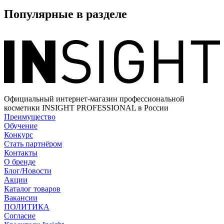
Популярные в разделе
Официальный интернет-магазин профессиональной
косметики INSIGHT PROFESSIONAL в России
Преимущество
Обучение
Конкурс
Стать партнёром
Контакты
О бренде
Блог/Новости
Акции
Каталог товаров
Вакансии
ПОЛИТИКА
Согласие