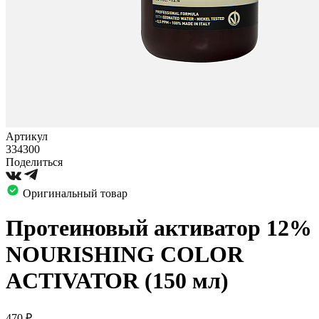
Артикул
334300
Поделиться
Оригинальный товар
Протеиновый активатор 12%
NOURISHING COLOR
ACTIVATOR (150 мл)
470
₽