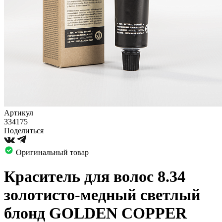
Артикул
334175
Поделиться
Оригинальный товар
Краситель для волос 8.34
золотисто-медный светлый
блонд GOLDEN COPPER