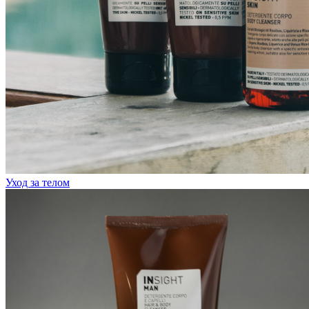
Уход за телом