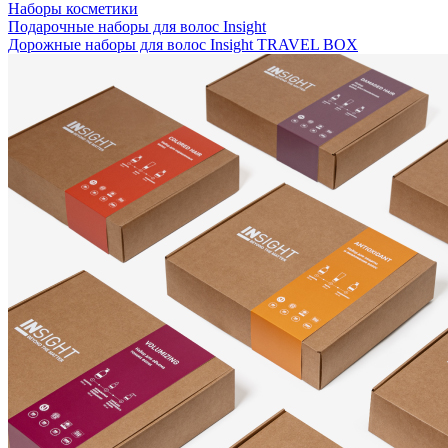
Наборы косметики
Подарочные наборы для волос Insight
Дорожные наборы для волос Insight TRAVEL BOX