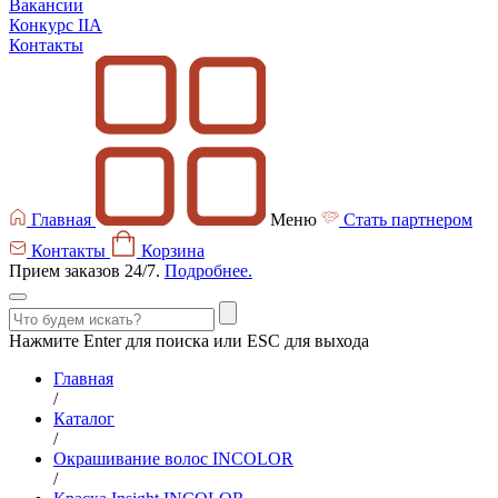
Вакансии
Конкурс IIA
Контакты
Главная
Меню
Стать партнером
Контакты
Корзина
Прием заказов 24/7.
Подробнее.
Нажмите Enter для поиска или ESC для выхода
Главная
/
Каталог
/
Окрашивание волос INCOLOR
/