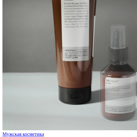
Мужская косметика