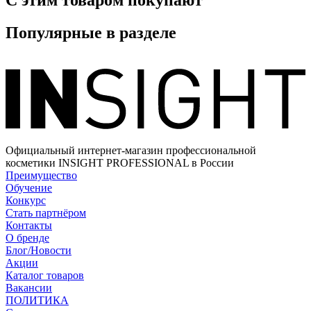
С этим товаром покупают
Популярные в разделе
Официальный интернет-магазин профессиональной
косметики INSIGHT PROFESSIONAL в России
Преимущество
Обучение
Конкурс
Стать партнёром
Контакты
О бренде
Блог/Новости
Акции
Каталог товаров
Вакансии
ПОЛИТИКА