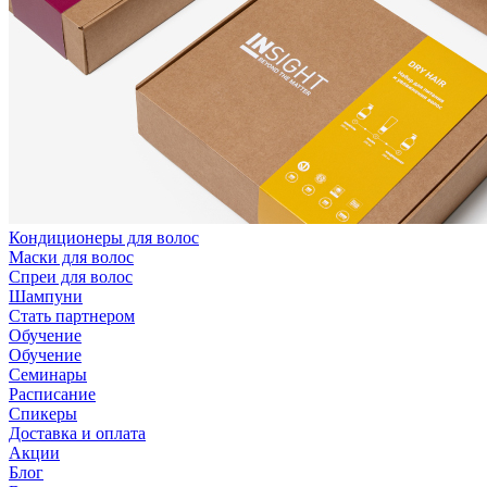
Кондиционеры для волос
Маски для волос
Спреи для волос
Шампуни
Стать партнером
Обучение
Обучение
Семинары
Расписание
Спикеры
Доставка и оплата
Акции
Блог