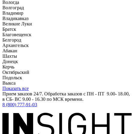
Вологда
Волгоград
Владимир
Владикавказ
Великие Луки
Братск
Благовещенск
Белгород
Архангельск
Абакан
Шахты
Донецк
Керчь
Октябрьский
Подольск
Выкса
Показать все
Прием заказов 24/7. Обработка заказов с ПН - ПТ 9.00- 18.00,
в СБ- ВС 9.00 - 16.30 по МСК времени.
8 (800) 777-91-03