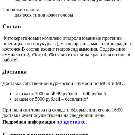
Тип кожи головы
для всех типов кожи головы
Состав
Фитокератиновый комплекс (гидролизованные протеины
пшеницы, сои и кукурузы), масло арганы, масло виноградных
косточек В состав входит гидроксид аммония. Содержание
аммиака от 2,5% до 4,5% (зависит от вида красителя и силы в
работе)
Доставка
Доставка собственной курьерской службой по МСК и МО:
заказы от 1000 до 4999 рублей —600 рублей
заказы от 5000 рублей – бесплатно*
При наличии товара на складе и оформлении его до 16:00
доставка будет осуществлена на следующий день.
по
доставке
.
Подробная информация