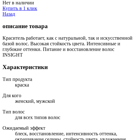
Нет в наличии
Купить в 1 клик
Назад
описание товара
Краситель работает, как с натуральной, так и искусственной
базой волос. Высокая стойкость цвета. Интенсивные и
глубокие оттенки. Питание и восстановление волос
INSIGHT
Характеристики
Тип продукта
краска
Для кого
женский, мужской
Тип волос
для всех типов волос
Ожидаемый эффект
блеск, восстановление, интенсивность оттенка,
окрашивание седины, стойкость цвета, увлажнение