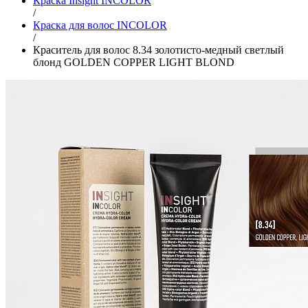
Краска Insight INCOLOR
/
Краска для волос INCOLOR
/
Краситель для волос 8.34 золотисто-медный светлый
блонд GOLDEN COPPER LIGHT BLOND