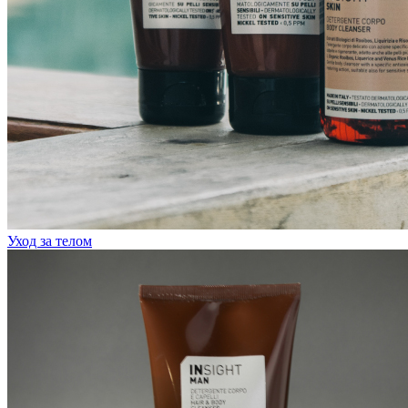
Уход за телом