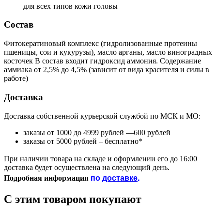
для всех типов кожи головы
Состав
Фитокератиновый комплекс (гидролизованные протеины
пшеницы, сои и кукурузы), масло арганы, масло виноградных
косточек В состав входит гидроксид аммония. Содержание
аммиака от 2,5% до 4,5% (зависит от вида красителя и силы в
работе)
Доставка
Доставка собственной курьерской службой по МСК и МО:
заказы от 1000 до 4999 рублей —600 рублей
заказы от 5000 рублей – бесплатно*
При наличии товара на складе и оформлении его до 16:00
доставка будет осуществлена на следующий день.
по
доставке
.
Подробная информация
С этим товаром покупают