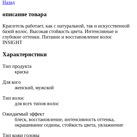
Назад
описание товара
Краситель работает, как с натуральной, так и искусственной
базой волос. Высокая стойкость цвета. Интенсивные и
глубокие оттенки. Питание и восстановление волос
INSIGHT
Характеристики
Тип продукта
краска
Для кого
женский, мужской
Тип волос
для всех типов волос
Ожидаемый эффект
блеск, восстановление, интенсивность оттенка,
окрашивание седины, стойкость цвета, увлажнение
Тип кожи головы