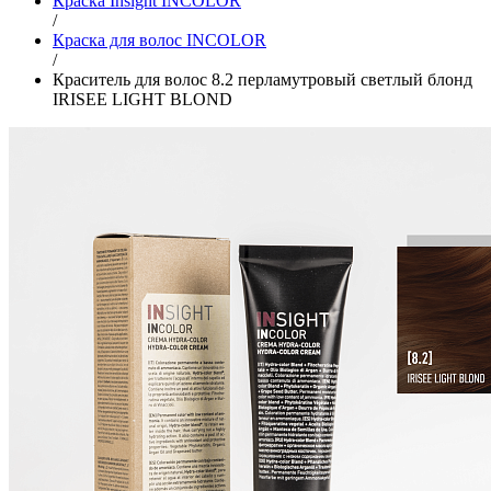
Краска Insight INCOLOR
/
Краска для волос INCOLOR
/
Краситель для волос 8.2 перламутровый светлый блонд
IRISEE LIGHT BLOND