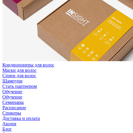
Кондиционеры для волос
Маски для волос
Спреи для волос
Шампуни
Стать партнером
Обучение
Обучение
Семинары
Расписание
Спикеры
Доставка и оплата
Акции
Блог