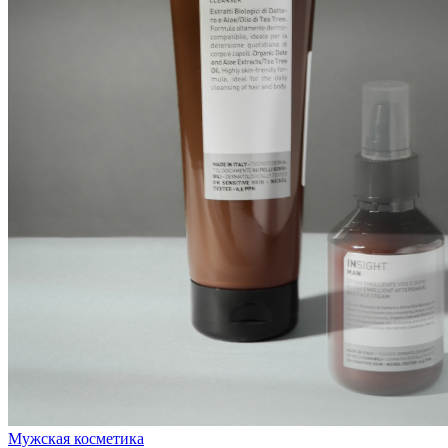
Мужская косметика