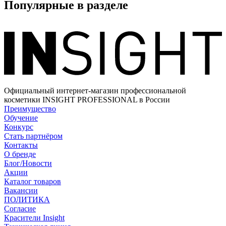
Популярные в разделе
Официальный интернет-магазин профессиональной
косметики INSIGHT PROFESSIONAL в России
Преимущество
Обучение
Конкурс
Стать партнёром
Контакты
О бренде
Блог/Новости
Акции
Каталог товаров
Вакансии
ПОЛИТИКА
Согласие
Краcители Insight