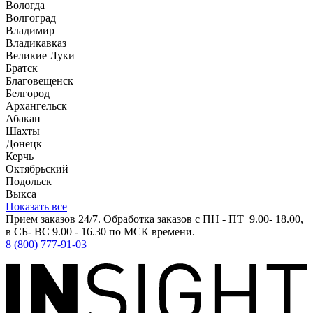
Вологда
Волгоград
Владимир
Владикавказ
Великие Луки
Братск
Благовещенск
Белгород
Архангельск
Абакан
Шахты
Донецк
Керчь
Октябрьский
Подольск
Выкса
Показать все
Прием заказов 24/7. Обработка заказов с ПН - ПТ 9.00- 18.00,
в СБ- ВС 9.00 - 16.30 по МСК времени.
8 (800) 777-91-03