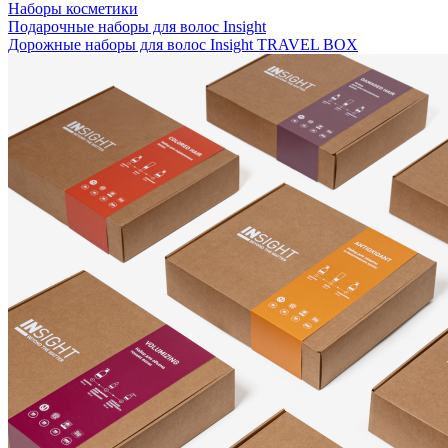
Наборы косметики
Подарочные наборы для волос Insight
Дорожные наборы для волос Insight TRAVEL BOX