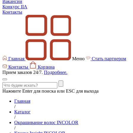
Вакансии
Конкурс IIA
Контакты
Главная
Меню
Стать партнером
Контакты
Корзина
Прием заказов 24/7.
Подробнее.
Нажмите Enter для поиска или ESC для выхода
Главная
/
Каталог
/
Окрашивание волос INCOLOR
/