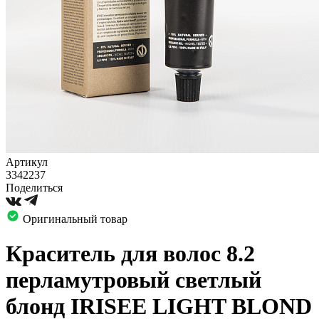
Артикул
3342237
Поделиться
Оригинальный товар
Краситель для волос 8.2
перламутровый светлый
блонд IRISEE LIGHT BLOND