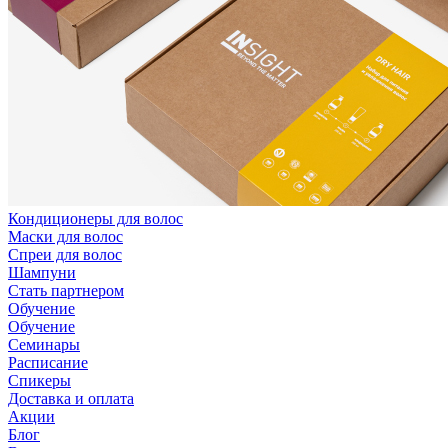
Кондиционеры для волос
Маски для волос
Спреи для волос
Шампуни
Стать партнером
Обучение
Обучение
Семинары
Расписание
Спикеры
Доставка и оплата
Акции
Блог