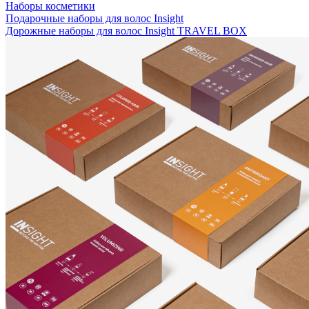
Наборы косметики
Подарочные наборы для волос Insight
Дорожные наборы для волос Insight TRAVEL BOX