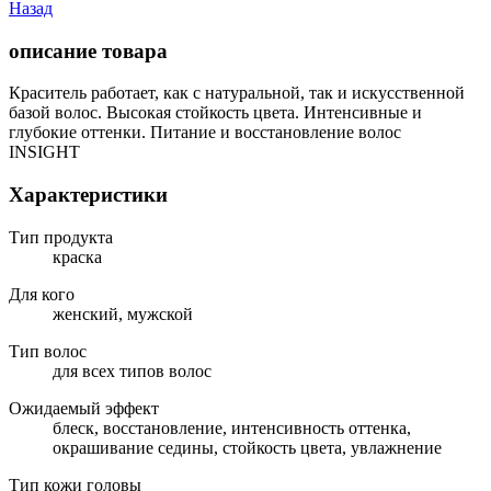
Назад
описание товара
Краситель работает, как с натуральной, так и искусственной
базой волос. Высокая стойкость цвета. Интенсивные и
глубокие оттенки. Питание и восстановление волос
INSIGHT
Характеристики
Тип продукта
краска
Для кого
женский, мужской
Тип волос
для всех типов волос
Ожидаемый эффект
блеск, восстановление, интенсивность оттенка,
окрашивание седины, стойкость цвета, увлажнение
Тип кожи головы