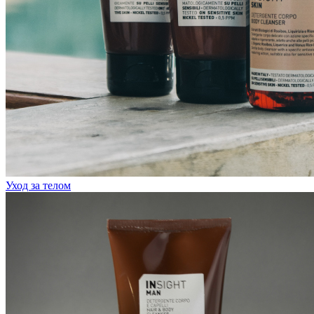
Уход за телом