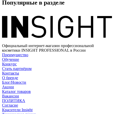
Популярные в разделе
Официальный интернет-магазин профессиональной
косметики INSIGHT PROFESSIONAL в России
Преимущество
Обучение
Конкурс
Стать партнёром
Контакты
О бренде
Блог/Новости
Акции
Каталог товаров
Вакансии
ПОЛИТИКА
Согласие
Краcители Insight