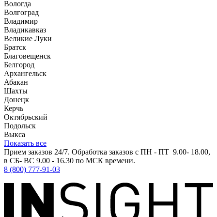
Вологда
Волгоград
Владимир
Владикавказ
Великие Луки
Братск
Благовещенск
Белгород
Архангельск
Абакан
Шахты
Донецк
Керчь
Октябрьский
Подольск
Выкса
Показать все
Прием заказов 24/7. Обработка заказов с ПН - ПТ 9.00- 18.00,
в СБ- ВС 9.00 - 16.30 по МСК времени.
8 (800) 777-91-03