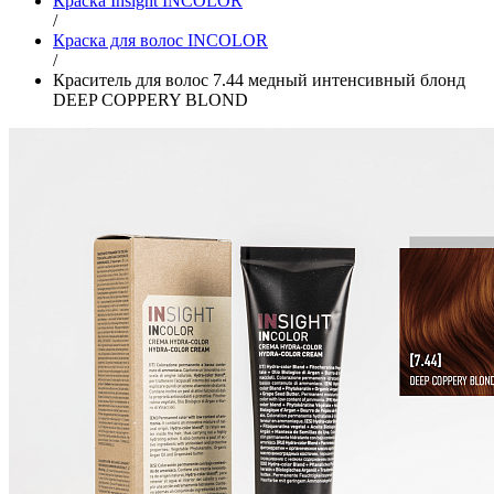
Краска Insight INCOLOR
/
Краска для волос INCOLOR
/
Краситель для волос 7.44 медный интенсивный блонд
DEEP COPPERY BLOND