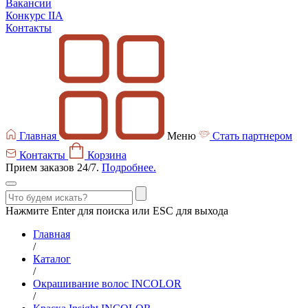
Вакансии
Конкурс IIA
Контакты
Главная
Меню
Стать партнером
Контакты
Корзина
Прием заказов 24/7.
Подробнее.
Нажмите Enter для поиска или ESC для выхода
Главная
/
Каталог
/
Окрашивание волос INCOLOR
/