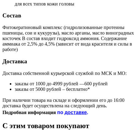
для всех типов кожи головы
Состав
Фитокератиновый комплекс (гидролизованные протеины
пшеницы, сои и кукурузы), масло арганы, масло виноградных
косточек В состав входит гидроксид аммония. Содержание
аммиака от 2,5% до 4,5% (зависит от вида красителя и силы в
работе)
Доставка
Доставка собственной курьерской службой по МСК и МО:
заказы от 1000 до 4999 рублей —600 рублей
заказы от 5000 рублей – бесплатно*
При наличии товара на складе и оформлении его до 16:00
доставка будет осуществлена на следующий день.
по
доставке
.
Подробная информация
С этим товаром покупают