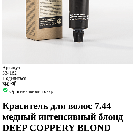
Артикул
334162
Поделиться
Оригинальный товар
Краситель для волос 7.44
медный интенсивный блонд
DEEP COPPERY BLOND