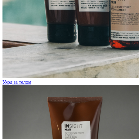
Уход за телом