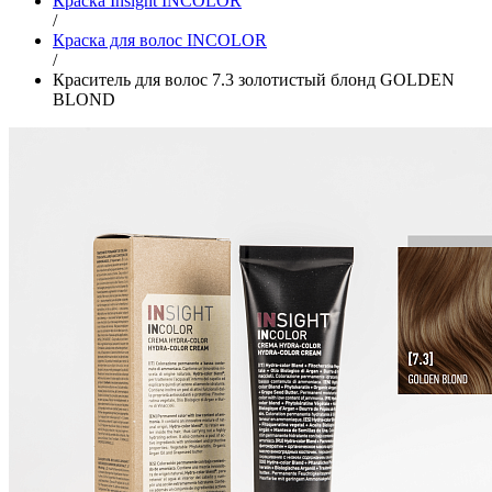
Краска Insight INCOLOR
/
Краска для волос INCOLOR
/
Краситель для волос 7.3 золотистый блонд GOLDEN
BLOND