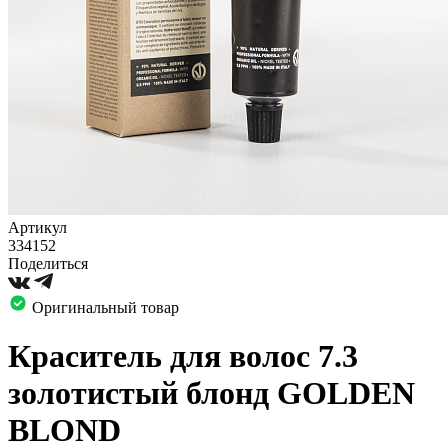
Артикул
334152
Поделиться
Оригинальный товар
Краситель для волос 7.3
золотистый блонд GOLDEN
BLOND