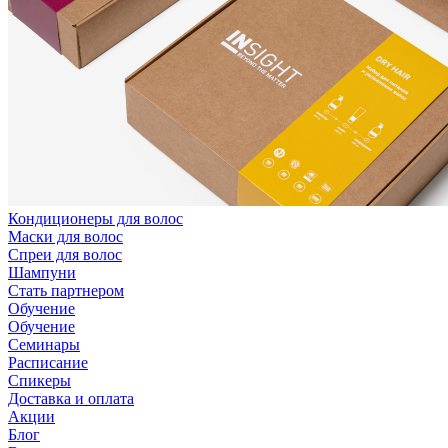
Кондиционеры для волос
Маски для волос
Спреи для волос
Шампуни
Стать партнером
Обучение
Обучение
Семинары
Расписание
Спикеры
Доставка и оплата
Акции
Блог