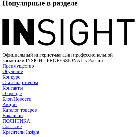
Популярные в разделе
Официальный интернет-магазин профессиональной
косметики INSIGHT PROFESSIONAL в России
Преимущество
Обучение
Конкурс
Стать партнёром
Контакты
О бренде
Блог/Новости
Акции
Каталог товаров
Вакансии
ПОЛИТИКА
Согласие
Краcители Insight