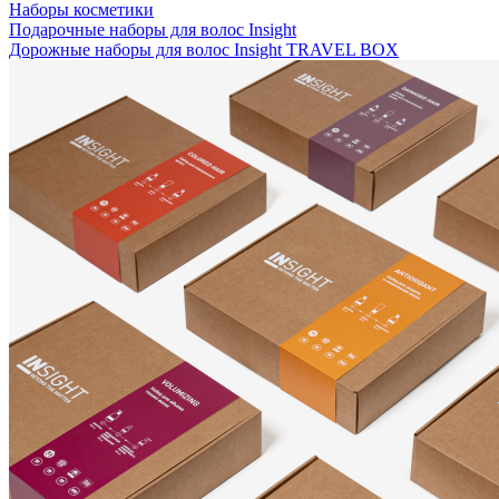
Наборы косметики
Подарочные наборы для волос Insight
Дорожные наборы для волос Insight TRAVEL BOX