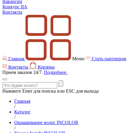
Вакансии
Конкурс IIA
Контакты
Главная
Меню
Стать партнером
Контакты
Корзина
Прием заказов 24/7.
Подробнее.
Нажмите Enter для поиска или ESC для выхода
Главная
/
Каталог
/
Окрашивание волос INCOLOR
/