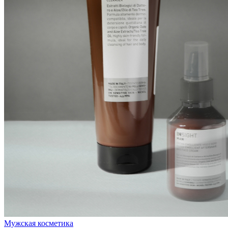
Мужская косметика