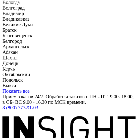
Вологда
Волгоград
Владимир
Владикавказ
Великие Луки
Братск
Благовещенск
Белгород
Архангельск
Абакан
Шахты
Донецк
Керчь
Октябрьский
Подольск
Выкса
Показать все
Прием заказов 24/7. Обработка заказов с ПН - ПТ 9.00- 18.00,
в СБ- ВС 9.00 - 16.30 по МСК времени.
8 (800) 777-91-03