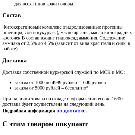
для всех типов кожи головы
Состав
Фитокератиновый комплекс (гидролизованные протеины
пшеницы, сои и кукурузы), масло арганы, масло виноградных
косточек В состав входит гидроксид аммония. Содержание
аммиака от 2,5% до 4,5% (зависит от вида красителя и силы в
работе)
Доставка
Доставка собственной курьерской службой по МСК и МО:
заказы от 1000 до 4999 рублей —600 рублей
заказы от 5000 рублей – бесплатно*
При наличии товара на складе и оформлении его до 16:00
доставка будет осуществлена на следующий день.
по
доставке
.
Подробная информация
С этим товаром покупают