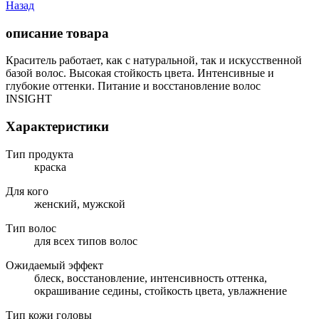
Назад
описание товара
Краситель работает, как с натуральной, так и искусственной
базой волос. Высокая стойкость цвета. Интенсивные и
глубокие оттенки. Питание и восстановление волос
INSIGHT
Характеристики
Тип продукта
краска
Для кого
женский, мужской
Тип волос
для всех типов волос
Ожидаемый эффект
блеск, восстановление, интенсивность оттенка,
окрашивание седины, стойкость цвета, увлажнение
Тип кожи головы