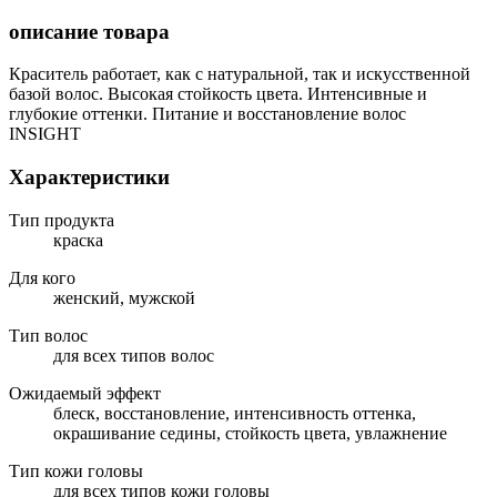
описание товара
Краситель работает, как с натуральной, так и искусственной
базой волос. Высокая стойкость цвета. Интенсивные и
глубокие оттенки. Питание и восстановление волос
INSIGHT
Характеристики
Тип продукта
краска
Для кого
женский, мужской
Тип волос
для всех типов волос
Ожидаемый эффект
блеск, восстановление, интенсивность оттенка,
окрашивание седины, стойкость цвета, увлажнение
Тип кожи головы
для всех типов кожи головы