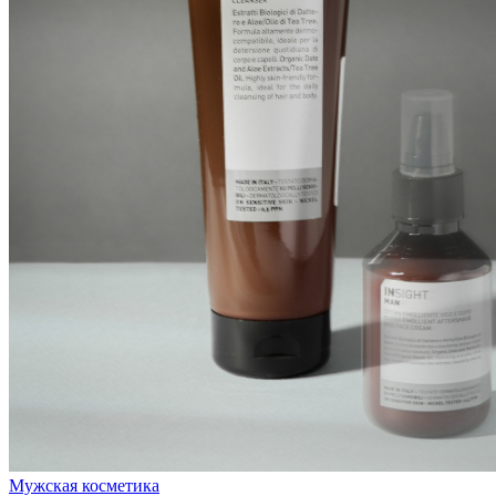
Мужская косметика