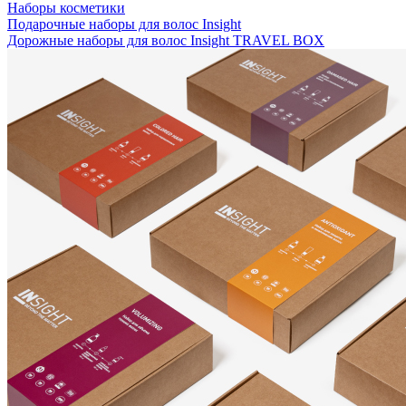
Наборы косметики
Подарочные наборы для волос Insight
Дорожные наборы для волос Insight TRAVEL BOX