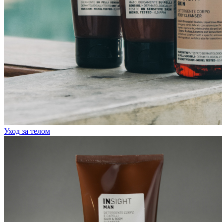
Уход за телом