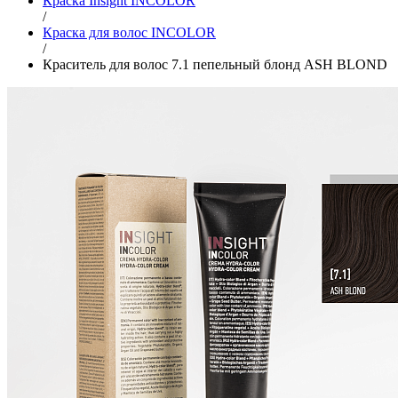
Краска Insight INCOLOR
/
Краска для волос INCOLOR
/
Краситель для волос 7.1 пепельный блонд ASH BLOND