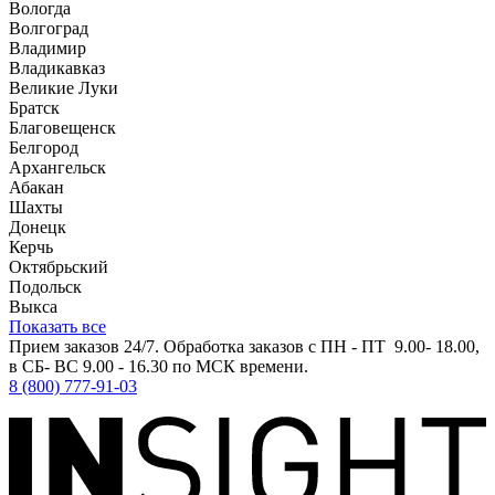
Вологда
Волгоград
Владимир
Владикавказ
Великие Луки
Братск
Благовещенск
Белгород
Архангельск
Абакан
Шахты
Донецк
Керчь
Октябрьский
Подольск
Выкса
Показать все
Прием заказов 24/7. Обработка заказов с ПН - ПТ 9.00- 18.00,
в СБ- ВС 9.00 - 16.30 по МСК времени.
8 (800) 777-91-03