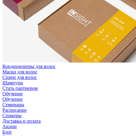
Кондиционеры для волос
Маски для волос
Спреи для волос
Шампуни
Стать партнером
Обучение
Обучение
Семинары
Расписание
Спикеры
Доставка и оплата
Акции
Блог