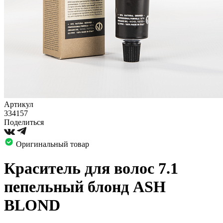
Артикул
334157
Поделиться
Оригинальный товар
Краситель для волос 7.1
пепельный блонд ASH
BLOND