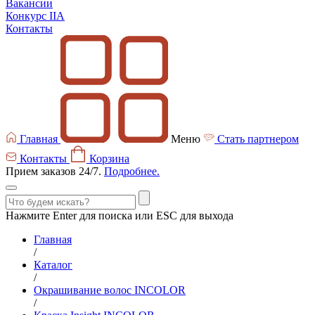
Вакансии
Конкурс IIA
Контакты
Главная
Меню
Стать партнером
Контакты
Корзина
Прием заказов 24/7.
Подробнее.
Нажмите Enter для поиска или ESC для выхода
Главная
/
Каталог
/
Окрашивание волос INCOLOR
/