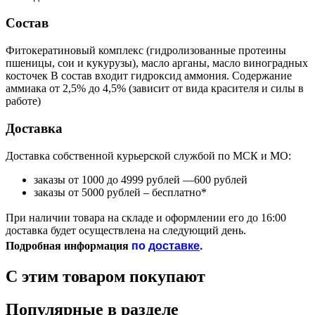
Состав
Фитокератиновый комплекс (гидролизованные протеины
пшеницы, сои и кукурузы), масло арганы, масло виноградных
косточек В состав входит гидроксид аммония. Содержание
аммиака от 2,5% до 4,5% (зависит от вида красителя и силы в
работе)
Доставка
Доставка собственной курьерской службой по МСК и МО:
заказы от 1000 до 4999 рублей —600 рублей
заказы от 5000 рублей – бесплатно*
При наличии товара на складе и оформлении его до 16:00
доставка будет осуществлена на следующий день.
по
доставке
.
Подробная информация
С этим товаром покупают
Популярные в разделе