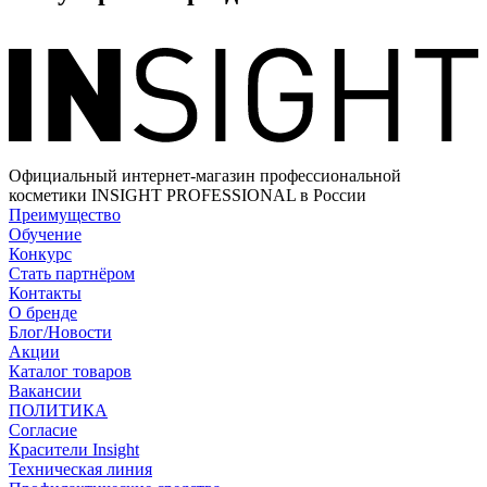
Официальный интернет-магазин профессиональной
косметики INSIGHT PROFESSIONAL в России
Преимущество
Обучение
Конкурс
Стать партнёром
Контакты
О бренде
Блог/Новости
Акции
Каталог товаров
Вакансии
ПОЛИТИКА
Согласие
Краcители Insight
Техническая линия