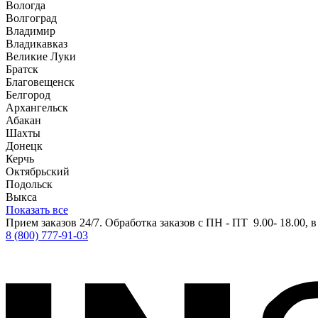
Вологда
Волгоград
Владимир
Владикавказ
Великие Луки
Братск
Благовещенск
Белгород
Архангельск
Абакан
Шахты
Донецк
Керчь
Октябрьский
Подольск
Выкса
Показать все
Прием заказов 24/7. Обработка заказов с ПН - ПТ 9.00- 18.00, 
8 (800) 777-91-03