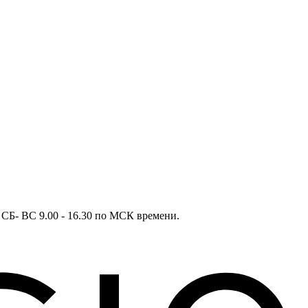
в СБ- ВС 9.00 - 16.30 по МСК времени.