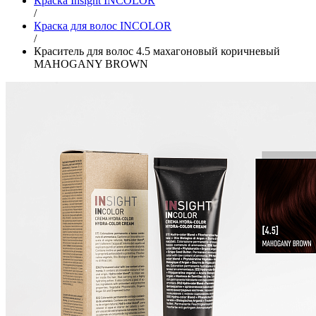
Краска Insight INCOLOR
/
Краска для волос INCOLOR
/
Краситель для волос 4.5 махагоновый коричневый
MAHOGANY BROWN