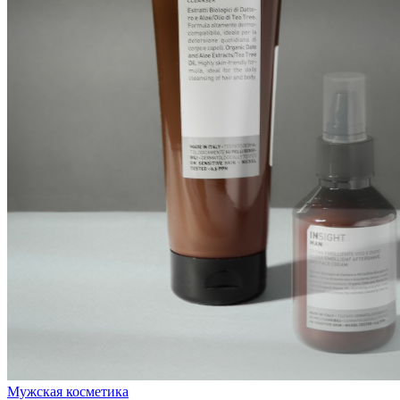
Мужская косметика