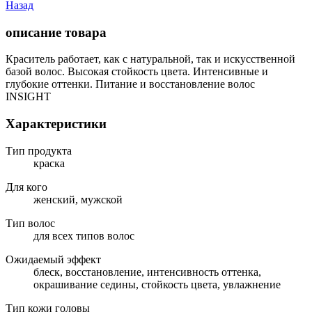
Назад
описание товара
Краситель работает, как с натуральной, так и искусственной
базой волос. Высокая стойкость цвета. Интенсивные и
глубокие оттенки. Питание и восстановление волос
INSIGHT
Характеристики
Тип продукта
краска
Для кого
женский, мужской
Тип волос
для всех типов волос
Ожидаемый эффект
блеск, восстановление, интенсивность оттенка,
окрашивание седины, стойкость цвета, увлажнение
Тип кожи головы