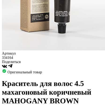
Артикул
334164
Поделиться
Оригинальный товар
Краситель для волос 4.5
махагоновый коричневый
MAHOGANY BROWN