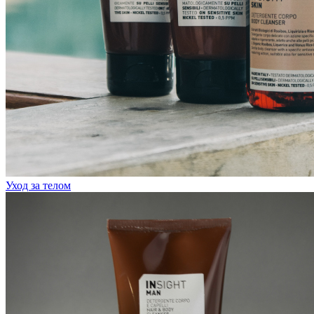
Уход за телом