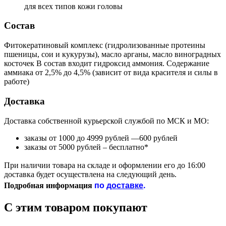
для всех типов кожи головы
Состав
Фитокератиновый комплекс (гидролизованные протеины
пшеницы, сои и кукурузы), масло арганы, масло виноградных
косточек В состав входит гидроксид аммония. Содержание
аммиака от 2,5% до 4,5% (зависит от вида красителя и силы в
работе)
Доставка
Доставка собственной курьерской службой по МСК и МО:
заказы от 1000 до 4999 рублей —600 рублей
заказы от 5000 рублей – бесплатно*
При наличии товара на складе и оформлении его до 16:00
доставка будет осуществлена на следующий день.
по
доставке
.
Подробная информация
С этим товаром покупают