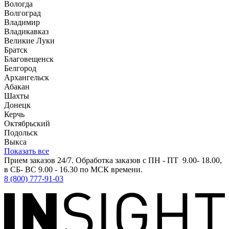
Вологда
Волгоград
Владимир
Владикавказ
Великие Луки
Братск
Благовещенск
Белгород
Архангельск
Абакан
Шахты
Донецк
Керчь
Октябрьский
Подольск
Выкса
Показать все
Прием заказов 24/7. Обработка заказов с ПН - ПТ 9.00- 18.00,
в СБ- ВС 9.00 - 16.30 по МСК времени.
8 (800) 777-91-03