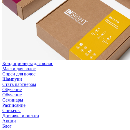
Кондиционеры для волос
Маски для волос
Спреи для волос
Шампуни
Стать партнером
Обучение
Обучение
Семинары
Расписание
Спикеры
Доставка и оплата
Акции
Блог