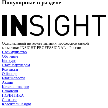
Популярные в разделе
Официальный интернет-магазин профессиональной
косметики INSIGHT PROFESSIONAL в России
Преимущество
Обучение
Конкурс
Стать партнёром
Контакты
О бренде
Блог/Новости
Акции
Каталог товаров
Вакансии
ПОЛИТИКА
Согласие
Краcители Insight