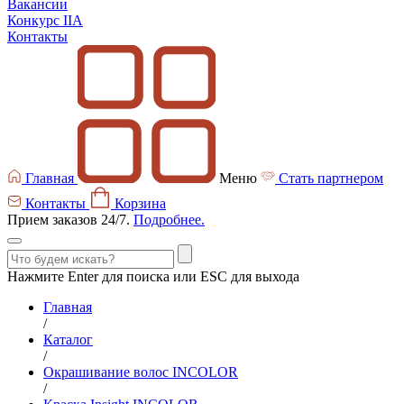
Вакансии
Конкурс IIA
Контакты
Главная
Меню
Стать партнером
Контакты
Корзина
Прием заказов 24/7.
Подробнее.
Нажмите Enter для поиска или ESC для выхода
Главная
/
Каталог
/
Окрашивание волос INCOLOR
/