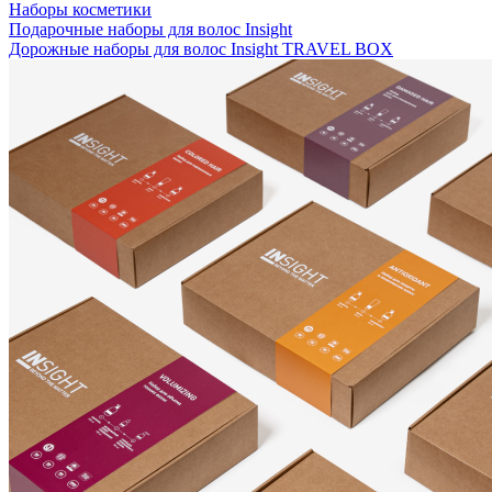
Наборы косметики
Подарочные наборы для волос Insight
Дорожные наборы для волос Insight TRAVEL BOX