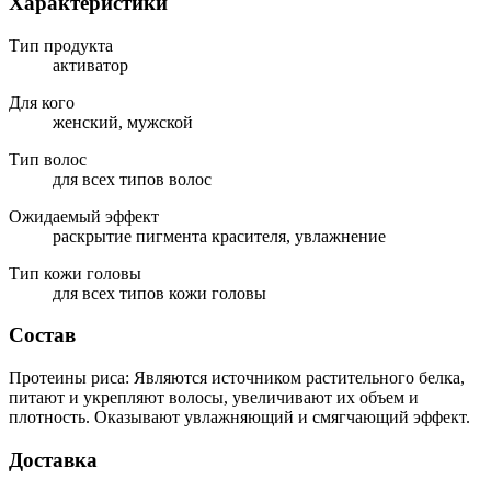
Характеристики
Тип продукта
активатор
Для кого
женский, мужской
Тип волос
для всех типов волос
Ожидаемый эффект
раскрытие пигмента красителя, увлажнение
Тип кожи головы
для всех типов кожи головы
Состав
Протеины риса: Являются источником растительного белка,
питают и укрепляют волосы, увеличивают их объем и
плотность. Оказывают увлажняющий и смягчающий эффект.
Доставка