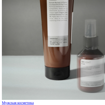
Мужская косметика