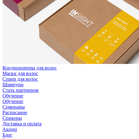
Кондиционеры для волос
Маски для волос
Спреи для волос
Шампуни
Стать партнером
Обучение
Обучение
Семинары
Расписание
Спикеры
Доставка и оплата
Акции
Блог