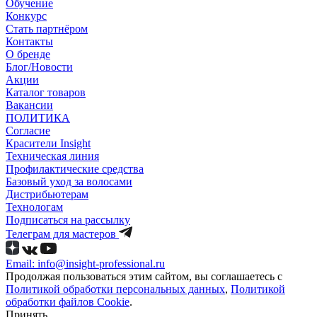
Обучение
Конкурс
Стать партнёром
Контакты
О бренде
Блог/Новости
Акции
Каталог товаров
Вакансии
ПОЛИТИКА
Согласие
Краcители Insight
Техническая линия
Профилактические средства
Базовый уход за волосами
Дистрибьютерам
Технологам
Подписаться на рассылку
Телеграм для мастеров
Email: info@insight-professional.ru
Продолжая пользоваться этим сайтом, вы соглашаетесь с
Политикой обработки персональных данных
,
Политикой
обработки файлов Cookie
.
Принять