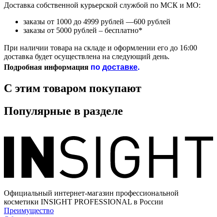
Доставка собственной курьерской службой по МСК и МО:
заказы от 1000 до 4999 рублей —600 рублей
заказы от 5000 рублей – бесплатно*
При наличии товара на складе и оформлении его до 16:00
доставка будет осуществлена на следующий день.
по
доставке
.
Подробная информация
С этим товаром покупают
Популярные в разделе
Официальный интернет-магазин профессиональной
косметики INSIGHT PROFESSIONAL в России
Преимущество