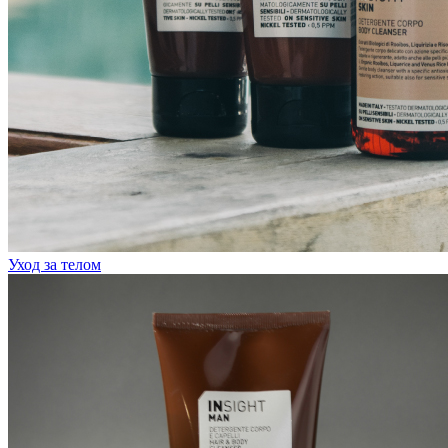
Уход за телом