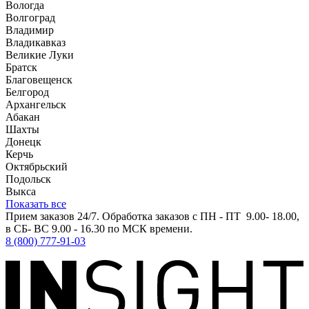
Вологда
Волгоград
Владимир
Владикавказ
Великие Луки
Братск
Благовещенск
Белгород
Архангельск
Абакан
Шахты
Донецк
Керчь
Октябрьский
Подольск
Выкса
Показать все
Прием заказов 24/7. Обработка заказов с ПН - ПТ 9.00- 18.00,
в СБ- ВС 9.00 - 16.30 по МСК времени.
8 (800) 777-91-03