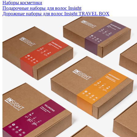
Наборы косметики
Подарочные наборы для волос Insight
Дорожные наборы для волос Insight TRAVEL BOX