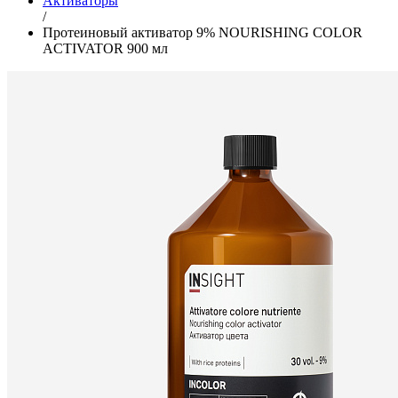
Активаторы
/
Протеиновый активатор 9% NOURISHING COLOR
ACTIVATOR 900 мл