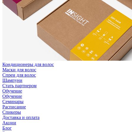
Кондиционеры для волос
Маски для волос
Спреи для волос
Шампуни
Стать партнером
Обучение
Обучение
Семинары
Расписание
Спикеры
Доставка и оплата
Акции
Блог