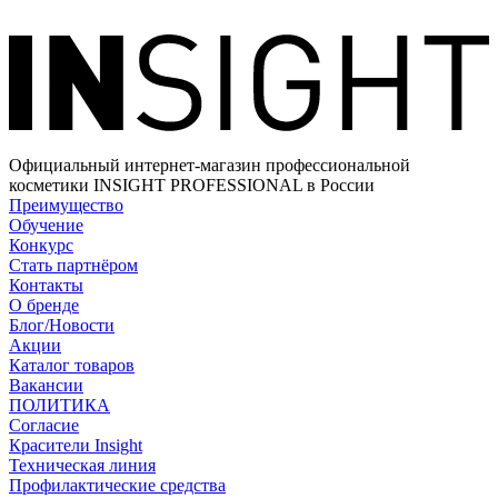
Официальный интернет-магазин профессиональной
косметики INSIGHT PROFESSIONAL в России
Преимущество
Обучение
Конкурс
Стать партнёром
Контакты
О бренде
Блог/Новости
Акции
Каталог товаров
Вакансии
ПОЛИТИКА
Согласие
Краcители Insight
Техническая линия
Профилактические средства