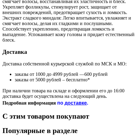
смягчает волосы, восстанавливая их эластичность и блеск.
Укрепляет фолликулы, стимулирует рост, защищает от
внешних повреждений, предотвращает сухость и ломкость.
Экстракт сладкого миндаля: Легко впитывается, увлажняет и
смягчает волосы, делая их гладкими и послушными.
Способствует укреплению, предотвращая ломкость и
выпадение. Успокаивает кожу головы и придает естественный
блеск.
Доставка
Доставка собственной курьерской службой по МСК и МО:
заказы от 1000 до 4999 рублей —600 рублей
заказы от 5000 рублей – бесплатно*
При наличии товара на складе и оформлении его до 16:00
доставка будет осуществлена на следующий день.
по
доставке
.
Подробная информация
С этим товаром покупают
Популярные в разделе