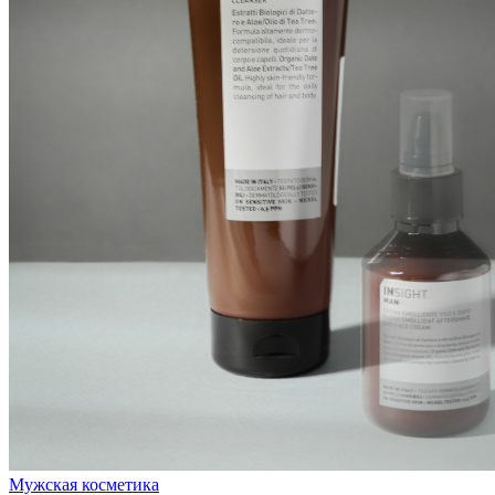
Мужская косметика