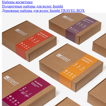
Наборы косметики
Подарочные наборы для волос Insight
Дорожные наборы для волос Insight TRAVEL BOX