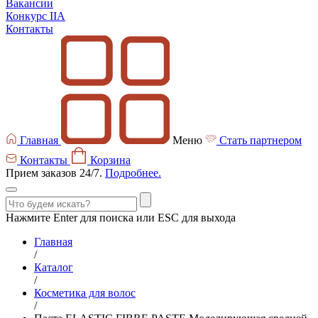
Вакансии
Конкурс IIA
Контакты
Главная
Меню
Стать партнером
Контакты
Корзина
Прием заказов 24/7.
Подробнее.
Нажмите Enter для поиска или ESC для выхода
Главная
/
Каталог
/
Косметика для волос
/