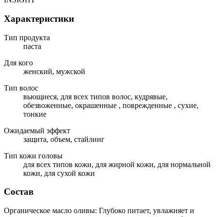
Характеристики
Тип продукта
паста
Для кого
женский, мужской
Тип волос
вьющиеся, для всех типов волос, кудрявые,
обезвоженные, окрашенные , поврежденные , сухие,
тонкие
Ожидаемый эффект
защита, объем, стайлинг
Тип кожи головы
для всех типов кожи, для жирной кожи, для нормальной
кожи, для сухой кожи
Состав
Органическое масло оливы: Глубоко питает, увлажняет и