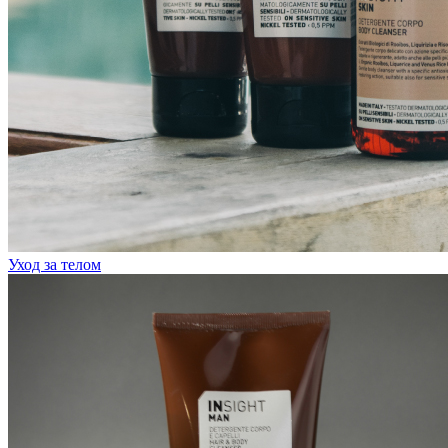
Уход за телом