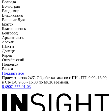
Вологда
Волгоград
Владимир
Владикавказ
Великие Луки
Братск
Благовещенск
Белгород
Архангельск
Абакан
Шахты
Донецк
Керчь
Октябрьский
Подольск
Выкса
Показать все
Прием заказов 24/7. Обработка заказов с ПН - ПТ 9.00- 18.00,
в СБ- ВС 9.00 - 16.30 по МСК времени.
8 (800) 777-91-03