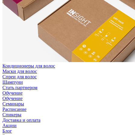
Кондиционеры для волос
Маски для волос
Спреи для волос
Шампуни
Стать партнером
Обучение
Обучение
Семинары
Расписание
Спикеры
Доставка и оплата
Акции
Блог