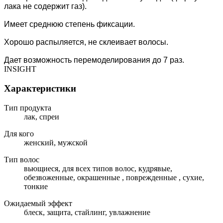
лака не содержит газ).
Имеет среднюю степень фиксации.
Хорошо распыляется, не склеивает волосы.
Дает возможность перемоделирования до 7 раз.
INSIGHT
Характеристики
Тип продукта
лак, спреи
Для кого
женский, мужской
Тип волос
вьющиеся, для всех типов волос, кудрявые,
обезвоженные, окрашенные , поврежденные , сухие,
тонкие
Ожидаемый эффект
блеск, защита, стайлинг, увлажнение