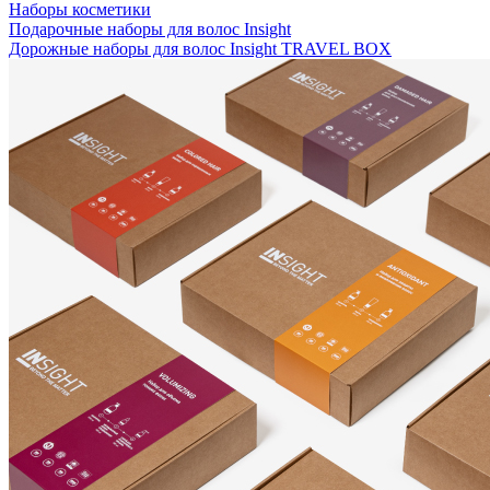
Наборы косметики
Подарочные наборы для волос Insight
Дорожные наборы для волос Insight TRAVEL BOX