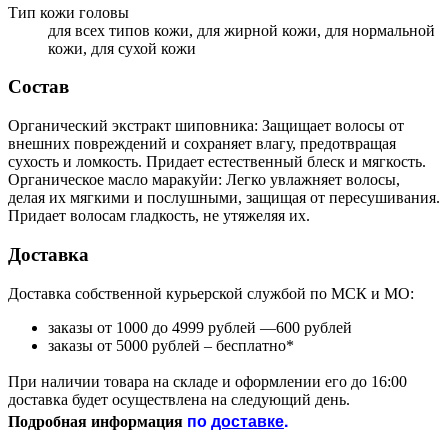
Тип кожи головы
для всех типов кожи, для жирной кожи, для нормальной
кожи, для сухой кожи
Состав
Органический экстракт шиповника: Защищает волосы от
внешних повреждений и сохраняет влагу, предотвращая
сухость и ломкость. Придает естественный блеск и мягкость.
Органическое масло маракуйи: Легко увлажняет волосы,
делая их мягкими и послушными, защищая от пересушивания.
Придает волосам гладкость, не утяжеляя их.
Доставка
Доставка собственной курьерской службой по МСК и МО:
заказы от 1000 до 4999 рублей —600 рублей
заказы от 5000 рублей – бесплатно*
При наличии товара на складе и оформлении его до 16:00
доставка будет осуществлена на следующий день.
по
доставке
.
Подробная информация