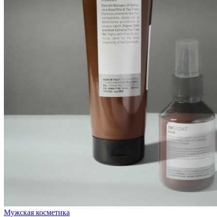
Мужская косметика