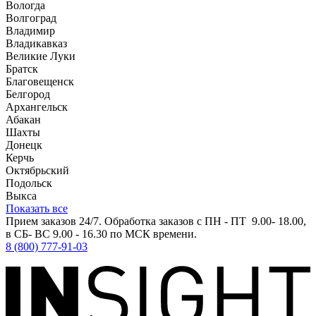
Вологда
Волгоград
Владимир
Владикавказ
Великие Луки
Братск
Благовещенск
Белгород
Архангельск
Абакан
Шахты
Донецк
Керчь
Октябрьский
Подольск
Выкса
Показать все
Прием заказов 24/7. Обработка заказов с ПН - ПТ 9.00- 18.00,
в СБ- ВС 9.00 - 16.30 по МСК времени.
8 (800) 777-91-03