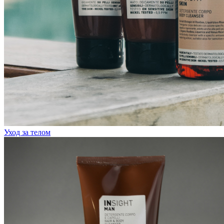
Уход за телом