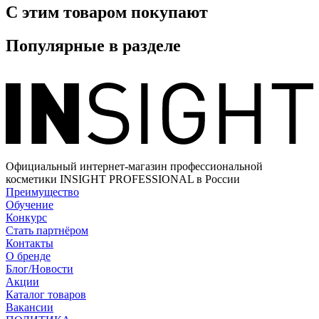
С этим товаром покупают
Популярные в разделе
Официальный интернет-магазин профессиональной
косметики INSIGHT PROFESSIONAL в России
Преимущество
Обучение
Конкурс
Стать партнёром
Контакты
О бренде
Блог/Новости
Акции
Каталог товаров
Вакансии