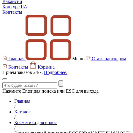
Вакансии
Конкурс IIA
Контакты
Главная
Меню
Стать партнером
Контакты
Корзина
Прием заказов 24/7.
Подробнее.
Нажмите Enter для поиска или ESC для выхода
Главная
/
Каталог
/
Косметика для волос
/