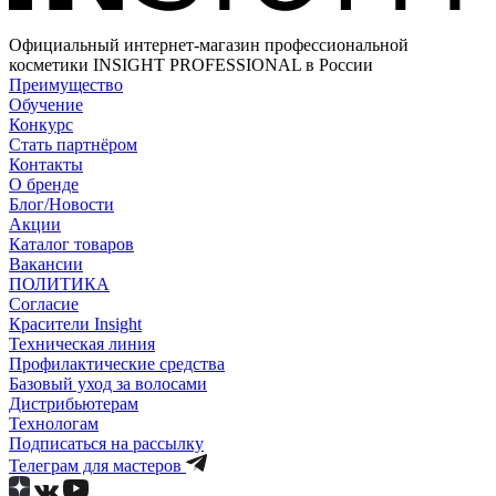
Официальный интернет-магазин профессиональной
косметики INSIGHT PROFESSIONAL в России
Преимущество
Обучение
Конкурс
Стать партнёром
Контакты
О бренде
Блог/Новости
Акции
Каталог товаров
Вакансии
ПОЛИТИКА
Согласие
Краcители Insight
Техническая линия
Профилактические средства
Базовый уход за волосами
Дистрибьютерам
Технологам
Подписаться на рассылку
Телеграм для мастеров