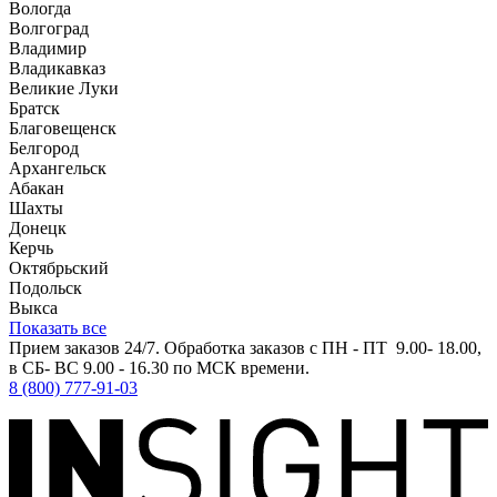
Вологда
Волгоград
Владимир
Владикавказ
Великие Луки
Братск
Благовещенск
Белгород
Архангельск
Абакан
Шахты
Донецк
Керчь
Октябрьский
Подольск
Выкса
Показать все
Прием заказов 24/7. Обработка заказов с ПН - ПТ 9.00- 18.00,
в СБ- ВС 9.00 - 16.30 по МСК времени.
8 (800) 777-91-03