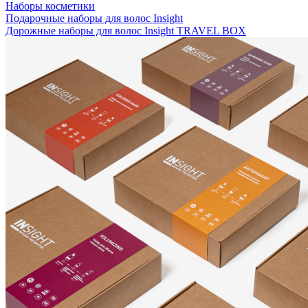
Наборы косметики
Подарочные наборы для волос Insight
Дорожные наборы для волос Insight TRAVEL BOX