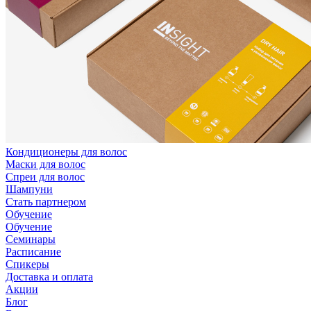
Кондиционеры для волос
Маски для волос
Спреи для волос
Шампуни
Стать партнером
Обучение
Обучение
Семинары
Расписание
Спикеры
Доставка и оплата
Акции
Блог