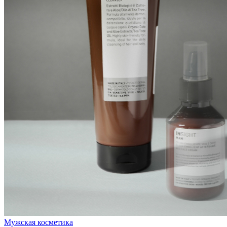
Мужская косметика