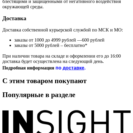
блестящими и защищенными от негативного воздействия
окружающей среды.
Доставка
Доставка собственной курьерской службой по МСК и МО:
заказы от 1000 до 4999 рублей —600 рублей
заказы от 5000 рублей – бесплатно*
При наличии товара на складе и оформлении его до 16:00
доставка будет осуществлена на следующий день.
по
доставке
.
Подробная информация
С этим товаром покупают
Популярные в разделе