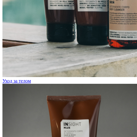
Уход за телом