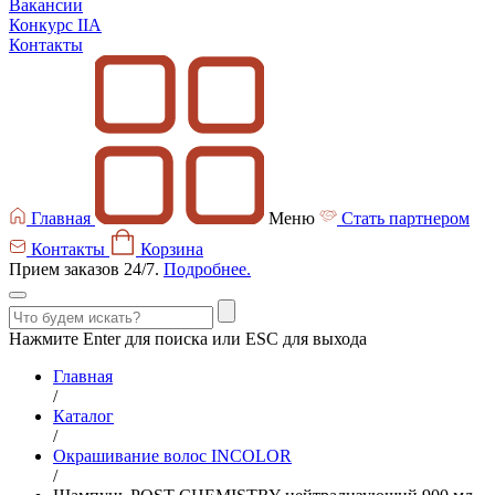
Вакансии
Конкурс IIA
Контакты
Главная
Меню
Стать партнером
Контакты
Корзина
Прием заказов 24/7.
Подробнее.
Нажмите Enter для поиска или ESC для выхода
Главная
/
Каталог
/
Окрашивание волос INCOLOR
/