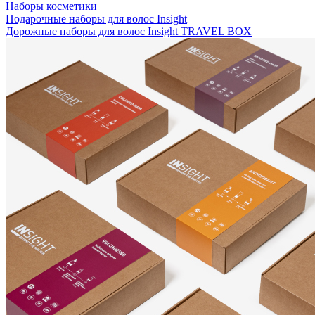
Наборы косметики
Подарочные наборы для волос Insight
Дорожные наборы для волос Insight TRAVEL BOX