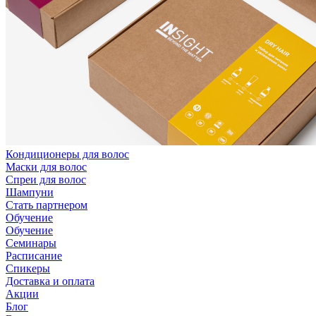
Кондиционеры для волос
Маски для волос
Спреи для волос
Шампуни
Стать партнером
Обучение
Обучение
Семинары
Расписание
Спикеры
Доставка и оплата
Акции
Блог