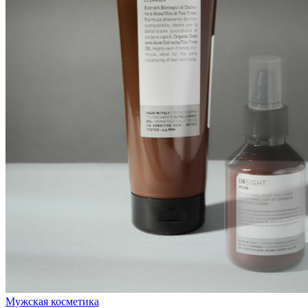
Мужская косметика