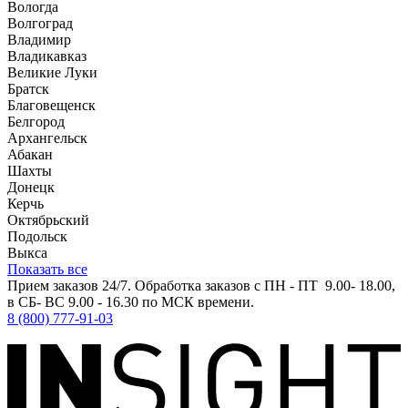
Вологда
Волгоград
Владимир
Владикавказ
Великие Луки
Братск
Благовещенск
Белгород
Архангельск
Абакан
Шахты
Донецк
Керчь
Октябрьский
Подольск
Выкса
Показать все
Прием заказов 24/7. Обработка заказов с ПН - ПТ 9.00- 18.00,
в СБ- ВС 9.00 - 16.30 по МСК времени.
8 (800) 777-91-03