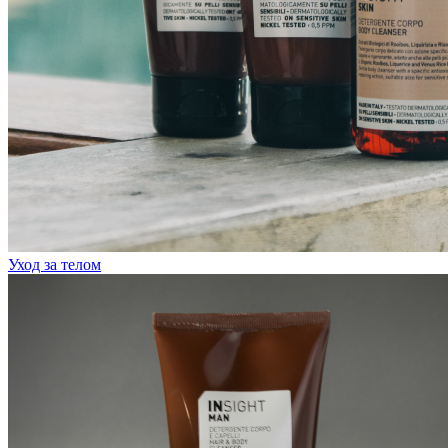
Уход за телом