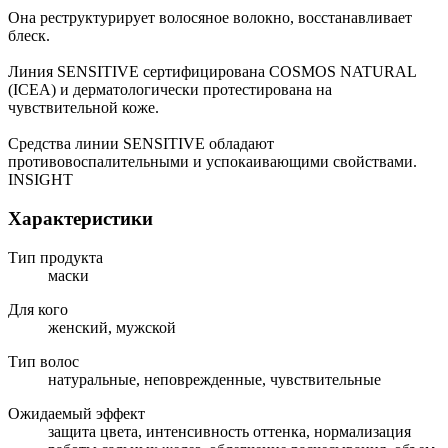
Она реструктурирует волосяное волокно, восстанавливает
блеск.
Линия SENSITIVE сертифицирована COSMOS NATURAL
(ICEA) и дерматологически протестирована на
чувствительной коже.
Средства линии SENSITIVE обладают
противовоспалительными и успокаивающими свойствами.
INSIGHT
Характеристики
Тип продукта
маски
Для кого
женский, мужской
Тип волос
натуральные, неповрежденные, чувствительные
Ожидаемый эффект
защита цвета, интенсивность оттенка, нормализация