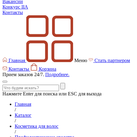
Вакансии
Конкурс IIA
Контакты
Главная
Меню
Стать партнером
Контакты
Корзина
Прием заказов 24/7.
Подробнее.
Нажмите Enter для поиска или ESC для выхода
Главная
/
Каталог
/
Косметика для волос
/