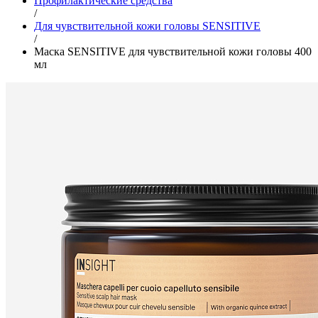
Профилактические средства
/
Для чувствительной кожи головы SENSITIVE
/
Маска SENSITIVE для чувствительной кожи головы 400
мл