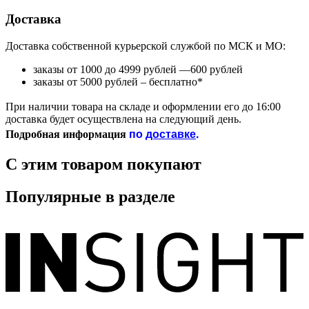
Доставка
Доставка собственной курьерской службой по МСК и МО:
заказы от 1000 до 4999 рублей —600 рублей
заказы от 5000 рублей – бесплатно*
При наличии товара на складе и оформлении его до 16:00
доставка будет осуществлена на следующий день.
по
доставке
.
Подробная информация
С этим товаром покупают
Популярные в разделе