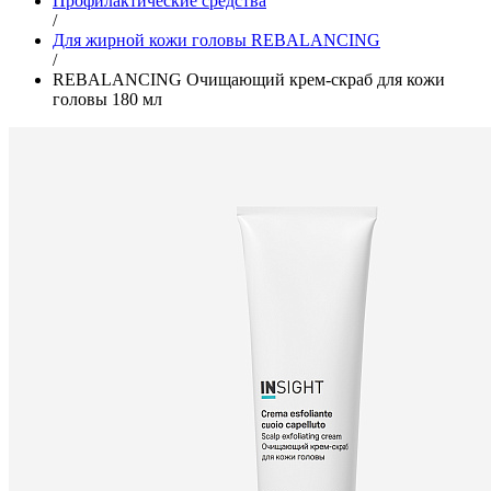
Профилактические средства
/
Для жирной кожи головы REBALANCING
/
REBALANCING Очищающий крем-скраб для кожи
головы 180 мл