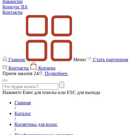
Вакансии
Конкурс IIA
Контакты
Главная
Меню
Стать партнером
Контакты
Корзина
Прием заказов 24/7.
Подробнее.
Нажмите Enter для поиска или ESC для выхода
Главная
/
Каталог
/
Косметика для волос
/