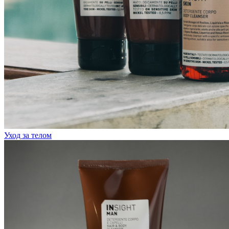
Уход за телом