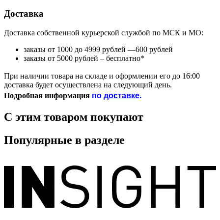
Доставка
Доставка собственной курьерской службой по МСК и МО:
заказы от 1000 до 4999 рублей —600 рублей
заказы от 5000 рублей – бесплатно*
При наличии товара на складе и оформлении его до 16:00
доставка будет осуществлена на следующий день.
по
доставке
.
Подробная информация
С этим товаром покупают
Популярные в разделе