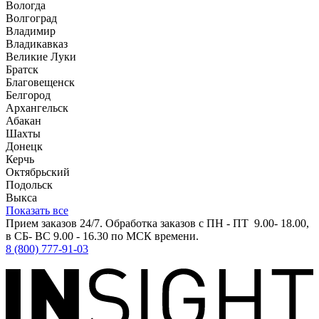
Вологда
Волгоград
Владимир
Владикавказ
Великие Луки
Братск
Благовещенск
Белгород
Архангельск
Абакан
Шахты
Донецк
Керчь
Октябрьский
Подольск
Выкса
Показать все
Прием заказов 24/7. Обработка заказов с ПН - ПТ 9.00- 18.00,
в СБ- ВС 9.00 - 16.30 по МСК времени.
8 (800) 777-91-03