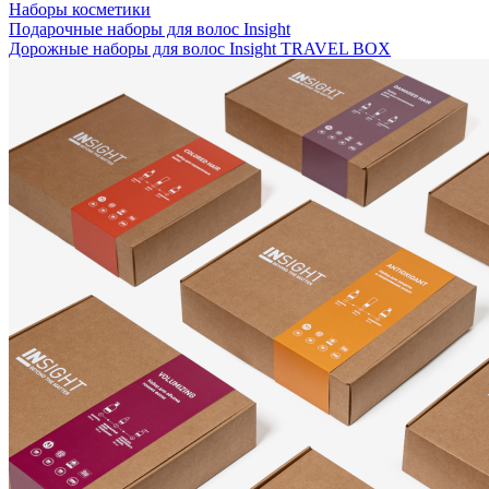
Наборы косметики
Подарочные наборы для волос Insight
Дорожные наборы для волос Insight TRAVEL BOX