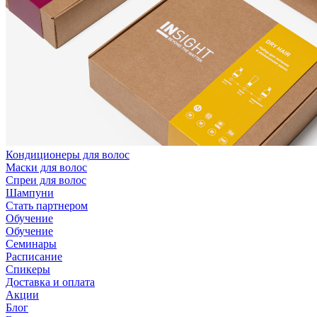
Кондиционеры для волос
Маски для волос
Спреи для волос
Шампуни
Стать партнером
Обучение
Обучение
Семинары
Расписание
Спикеры
Доставка и оплата
Акции
Блог