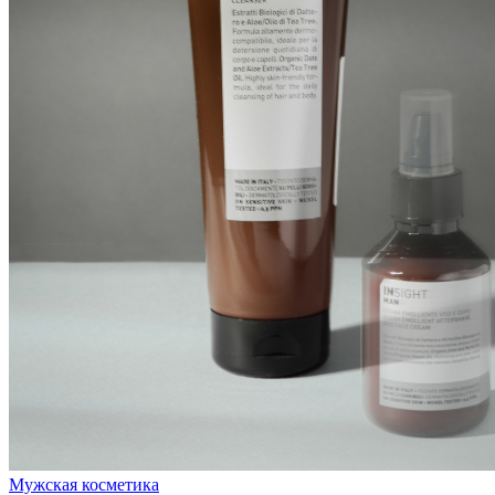
Мужская косметика