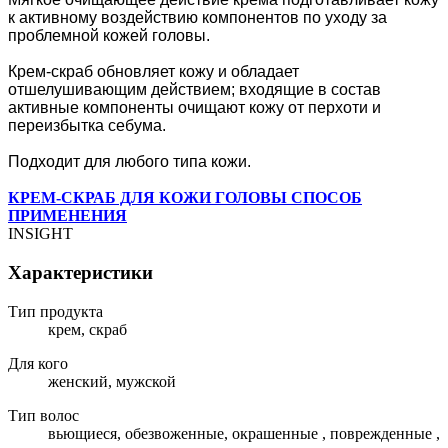
к активному воздействию компонентов по уходу за
проблемной кожей головы.
Крем-скраб обновляет кожу и обладает
отшелушивающим действием; входящие в состав
активные компоненты очищают кожу от перхоти и
переизбытка себума.
Подходит для любого типа кожи.
КРЕМ-СКРАБ ДЛЯ КОЖИ ГОЛОВЫ СПОСОБ
ПРИМЕНЕНИЯ
INSIGHT
Характеристики
Тип продукта
крем, скраб
Для кого
женский, мужской
Тип волос
вьющиеся, обезвоженные, окрашенные , поврежденные ,