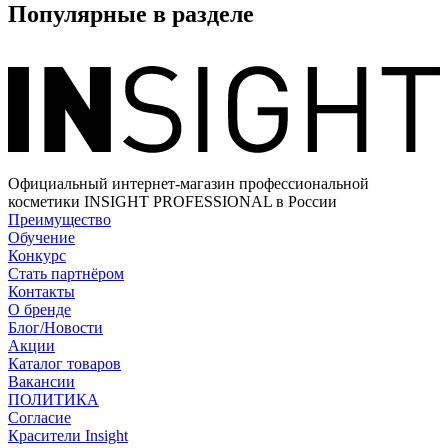
Популярные в разделе
Официальный интернет-магазин профессиональной
косметики INSIGHT PROFESSIONAL в России
Преимущество
Обучение
Конкурс
Стать партнёром
Контакты
О бренде
Блог/Новости
Акции
Каталог товаров
Вакансии
ПОЛИТИКА
Согласие
Краcители Insight