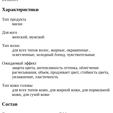
Характеристики
Тип продукта
маски
Для кого
женский, мужской
Тип волос
для всех типов волос, жирные, окрашенные ,
осветленные, холодный блонд, чувствительные
Ожидаемый эффект
защита цвета, интенсивность оттенка, облегчение
расчесывания, объем, продлевает цвет, стойкость цвета,
увлажнение, эластичность
Тип кожи головы
для всех типов кожи, для жирной кожи, для нормальной
кожи, для сухой кожи
Состав