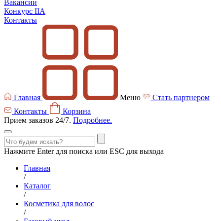
Вакансии
Конкурс IIA
Контакты
Главная
Меню
Стать партнером
Контакты
Корзина
Прием заказов 24/7.
Подробнее.
Нажмите Enter для поиска или ESC для выхода
Главная
/
Каталог
/
Косметика для волос
/