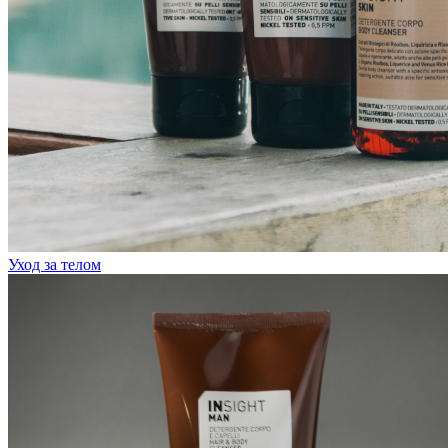
Уход за телом