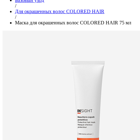
Базовый уход
/
Для окрашенных волос COLORED HAIR
/
Маска для окрашенных волос COLORED HAIR 75 мл