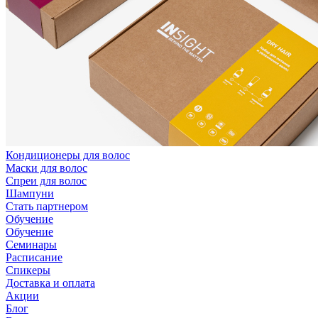
Кондиционеры для волос
Маски для волос
Спреи для волос
Шампуни
Стать партнером
Обучение
Обучение
Семинары
Расписание
Спикеры
Доставка и оплата
Акции
Блог