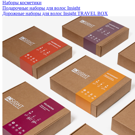
Наборы косметики
Подарочные наборы для волос Insight
Дорожные наборы для волос Insight TRAVEL BOX