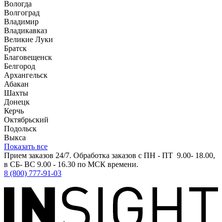
Вологда
Волгоград
Владимир
Владикавказ
Великие Луки
Братск
Благовещенск
Белгород
Архангельск
Абакан
Шахты
Донецк
Керчь
Октябрьский
Подольск
Выкса
Показать все
Прием заказов 24/7. Обработка заказов с ПН - ПТ 9.00- 18.00,
в СБ- ВС 9.00 - 16.30 по МСК времени.
8 (800) 777-91-03