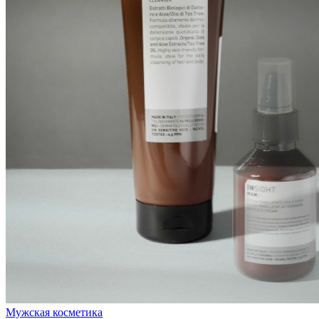
Мужская косметика