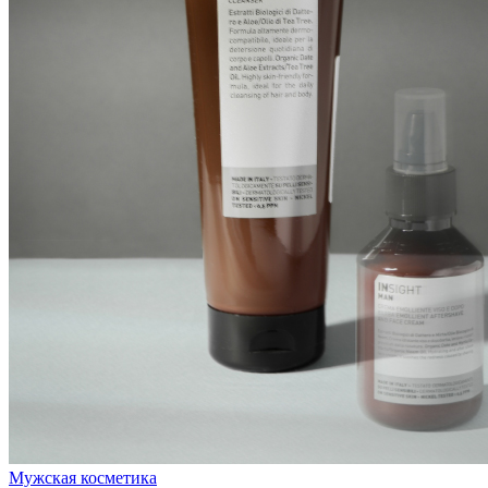
Мужская косметика