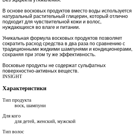
В основе восковых продуктов вместо воды используется
натуральный растительный глицерин, который отлично
подходит для чувствительной кожи и волос,
нуждающихся во влаге и питании.
Уникальная формула восковых продуктов позволяет
сократить расход средства в два раза по сравнению с
традиционными жидкими шампунями и кондиционерами,
сохраняя при этом ту же эффективность.
Восковые продукты не содержат сульфатных
поверхностно-активных веществ.
INSIGHT
Характеристики
Тип продукта
воск, шампуни
Для кого
для детей, женский, мужской
Тип волос