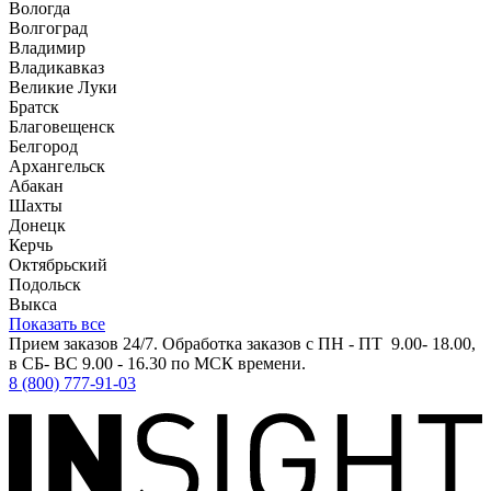
Вологда
Волгоград
Владимир
Владикавказ
Великие Луки
Братск
Благовещенск
Белгород
Архангельск
Абакан
Шахты
Донецк
Керчь
Октябрьский
Подольск
Выкса
Показать все
Прием заказов 24/7. Обработка заказов с ПН - ПТ 9.00- 18.00,
в СБ- ВС 9.00 - 16.30 по МСК времени.
8 (800) 777-91-03