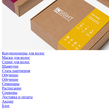
Кондиционеры для волос
Маски для волос
Спреи для волос
Шампуни
Стать партнером
Обучение
Обучение
Семинары
Расписание
Спикеры
Доставка и оплата
Акции
Блог