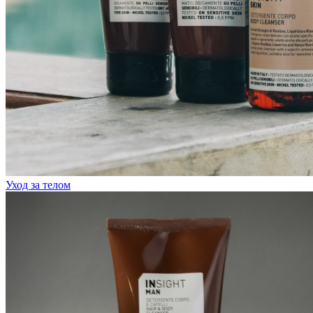
Уход за телом