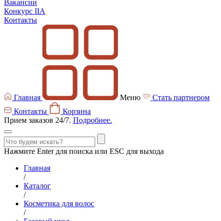
Вакансии
Конкурс IIA
Контакты
Главная
Меню
Стать партнером
Контакты
Корзина
Прием заказов 24/7.
Подробнее.
Нажмите Enter для поиска или ESC для выхода
Главная
/
Каталог
/
Косметика для волос
/