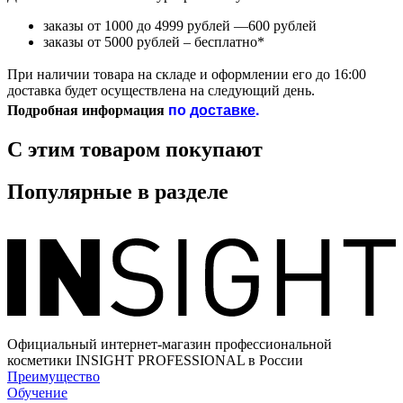
заказы от 1000 до 4999 рублей —600 рублей
заказы от 5000 рублей – бесплатно*
При наличии товара на складе и оформлении его до 16:00
доставка будет осуществлена на следующий день.
по
доставке
.
Подробная информация
С этим товаром покупают
Популярные в разделе
Официальный интернет-магазин профессиональной
косметики INSIGHT PROFESSIONAL в России
Преимущество
Обучение