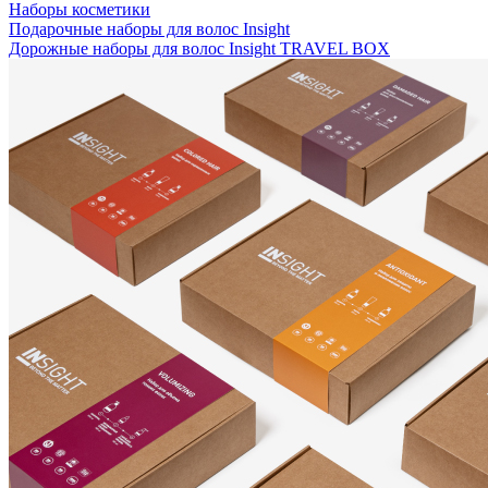
Наборы косметики
Подарочные наборы для волос Insight
Дорожные наборы для волос Insight TRAVEL BOX