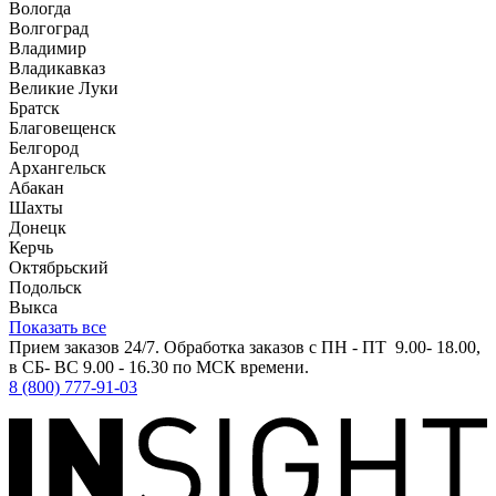
Вологда
Волгоград
Владимир
Владикавказ
Великие Луки
Братск
Благовещенск
Белгород
Архангельск
Абакан
Шахты
Донецк
Керчь
Октябрьский
Подольск
Выкса
Показать все
Прием заказов 24/7. Обработка заказов с ПН - ПТ 9.00- 18.00,
в СБ- ВС 9.00 - 16.30 по МСК времени.
8 (800) 777-91-03