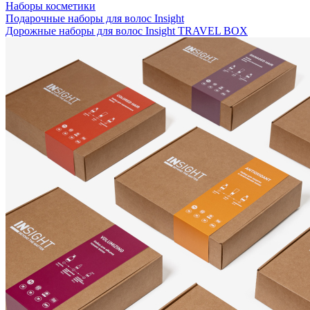
Наборы косметики
Подарочные наборы для волос Insight
Дорожные наборы для волос Insight TRAVEL BOX