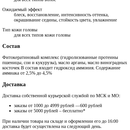
Ожидаемый эффект
блеск, восстановление, интенсивность оттенка,
окрашивание седины, стойкость цвета, увлажнение
Тип кожи головы
для всех типов кожи головы
Состав
Фитокератиновый комплекс (гидролизованные протеины
пшеницы, сои и кукурузы), масло арганы, масло виноградных
косточек В состав входит гидроксид аммония. Содержание
аммиака от 2,5% до 4,5%
Доставка
Доставка собственной курьерской службой по МСК и МО:
заказы от 1000 до 4999 рублей —600 рублей
заказы от 5000 рублей – бесплатно*
При наличии товара на складе и оформлении его до 16:00
доставка будет осуществлена на следующий день.