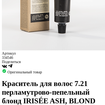
Артикул
334546
Поделиться
Оригинальный товар
Краситель для волос 7.21
перламутрово-пепельный
блонд IRISÉE ASH, BLOND