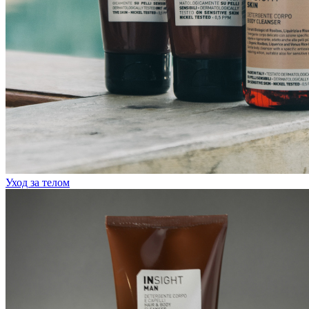
Уход за телом