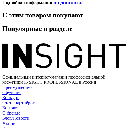
по
доставке
.
Подробная информация
С этим товаром покупают
Популярные в разделе
Официальный интернет-магазин профессиональной
косметики INSIGHT PROFESSIONAL в России
Преимущество
Обучение
Конкурс
Стать партнёром
Контакты
О бренде
Блог/Новости
Акции