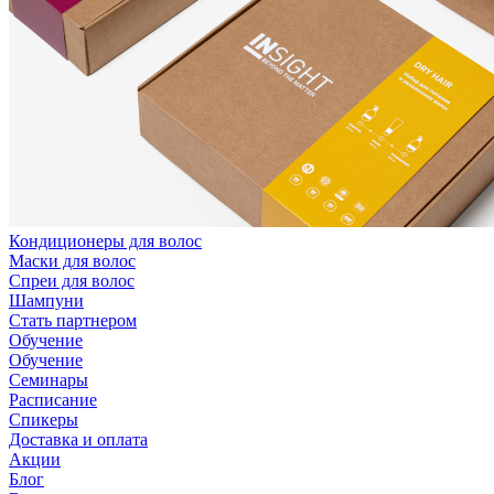
Кондиционеры для волос
Маски для волос
Спреи для волос
Шампуни
Стать партнером
Обучение
Обучение
Семинары
Расписание
Спикеры
Доставка и оплата
Акции
Блог