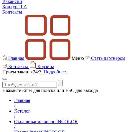
Вакансии
Конкурс IIA
Контакты
Главная
Меню
Стать партнером
Контакты
Корзина
Прием заказов 24/7.
Подробнее.
Нажмите Enter для поиска или ESC для выхода
Главная
/
Каталог
/
Окрашивание волос INCOLOR
/