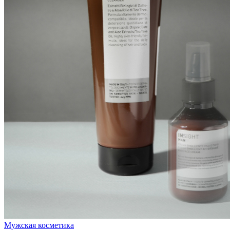
Мужская косметика