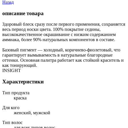
Назад
описание товара
Здоровый блеск сразу после первого применения, сохраняется
весь период носки цвета. 100% покрытие седины,
высококачественное окрашивание с низким содержанием
аммиака, более 90% натуральных компонентов в составе.
Базовый пигмент — холодный, коричнево-фиолетовый, что
гарантирует вымываемость в натуральные благородные
оттенки. Основная палитра работает как стойкий краситель и
как тонирующий.
INSIGHT
Характеристики
Тип продукта
краска
Для кого
женский, мужской
Тип волос
для всех типов волос