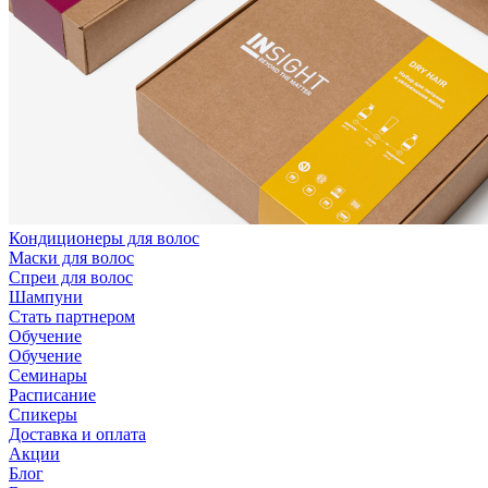
Кондиционеры для волос
Маски для волос
Спреи для волос
Шампуни
Стать партнером
Обучение
Обучение
Семинары
Расписание
Спикеры
Доставка и оплата
Акции
Блог