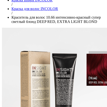
Краска Insight INCOLOR
/
Краска для волос INCOLOR
/
Краситель для волос 10.66 интенсивно-красный супер
светлый блонд DEEP RED, EXTRA LIGHT BLOND