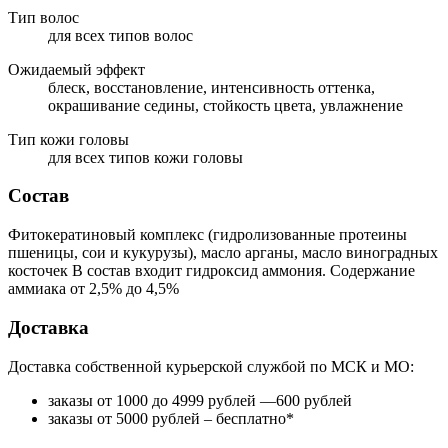
Тип волос
для всех типов волос
Ожидаемый эффект
блеск, восстановление, интенсивность оттенка,
окрашивание седины, стойкость цвета, увлажнение
Тип кожи головы
для всех типов кожи головы
Состав
Фитокератиновый комплекс (гидролизованные протеины
пшеницы, сои и кукурузы), масло арганы, масло виноградных
косточек В состав входит гидроксид аммония. Содержание
аммиака от 2,5% до 4,5%
Доставка
Доставка собственной курьерской службой по МСК и МО:
заказы от 1000 до 4999 рублей —600 рублей
заказы от 5000 рублей – бесплатно*