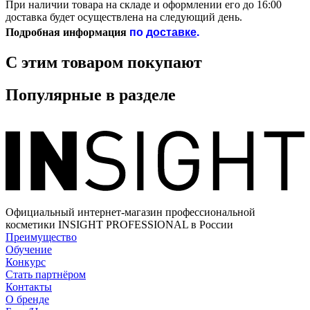
При наличии товара на складе и оформлении его до 16:00
доставка будет осуществлена на следующий день.
по
доставке
.
Подробная информация
С этим товаром покупают
Популярные в разделе
Официальный интернет-магазин профессиональной
косметики INSIGHT PROFESSIONAL в России
Преимущество
Обучение
Конкурс
Стать партнёром
Контакты
О бренде