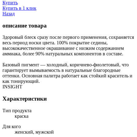
Купить
Купить в 1 клик
Назад
описание товара
Здоровый блеск сразу после первого применения, сохраняется
весь период носки цвета. 100% покрытие седины,
высококачественное окрашивание с низким содержанием
аммиака, более 90% натуральных компонентов в составе.
Базовый пигмент — холодный, коричнево-фиолетовый, что
гарантирует вымываемость в натуральные благородные
оттенки. Основная палитра работает как стойкий краситель и
как тонирующий.
INSIGHT
Характеристики
Тип продукта
краска
Для кого
женский, мужской