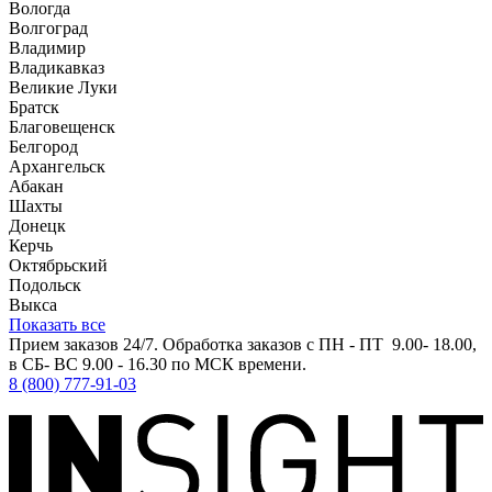
Вологда
Волгоград
Владимир
Владикавказ
Великие Луки
Братск
Благовещенск
Белгород
Архангельск
Абакан
Шахты
Донецк
Керчь
Октябрьский
Подольск
Выкса
Показать все
Прием заказов 24/7. Обработка заказов с ПН - ПТ 9.00- 18.00,
в СБ- ВС 9.00 - 16.30 по МСК времени.
8 (800) 777-91-03