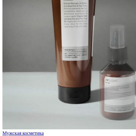
Мужская косметика