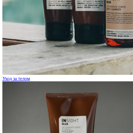
Уход за телом