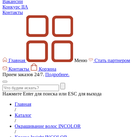
Вакансии
Конкурс IIA
Контакты
Главная
Меню
Стать партнером
Контакты
Корзина
Прием заказов 24/7.
Подробнее.
Нажмите Enter для поиска или ESC для выхода
Главная
/
Каталог
/
Окрашивание волос INCOLOR
/