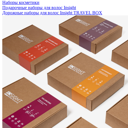
Наборы косметики
Подарочные наборы для волос Insight
Дорожные наборы для волос Insight TRAVEL BOX