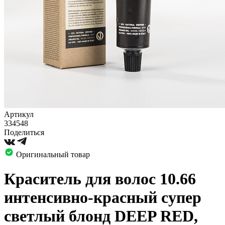
Артикул
334548
Поделиться
Оригинальный товар
Краситель для волос 10.66
интенсивно-красный супер
светлый блонд DEEP RED,