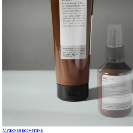
Мужская косметика