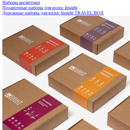
Наборы косметики
Подарочные наборы для волос Insight
Дорожные наборы для волос Insight TRAVEL BOX