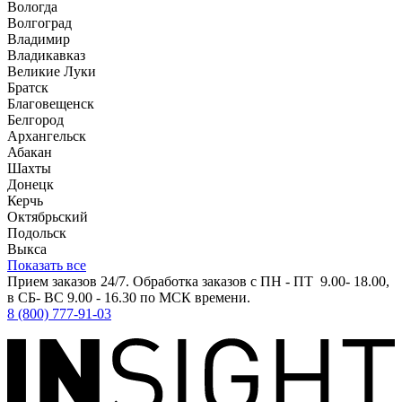
Вологда
Волгоград
Владимир
Владикавказ
Великие Луки
Братск
Благовещенск
Белгород
Архангельск
Абакан
Шахты
Донецк
Керчь
Октябрьский
Подольск
Выкса
Показать все
Прием заказов 24/7. Обработка заказов с ПН - ПТ 9.00- 18.00,
в СБ- ВС 9.00 - 16.30 по МСК времени.
8 (800) 777-91-03