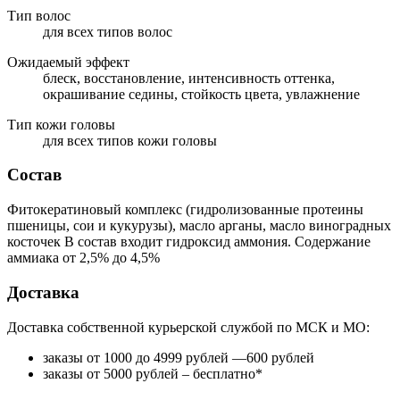
Тип волос
для всех типов волос
Ожидаемый эффект
блеск, восстановление, интенсивность оттенка,
окрашивание седины, стойкость цвета, увлажнение
Тип кожи головы
для всех типов кожи головы
Состав
Фитокератиновый комплекс (гидролизованные протеины
пшеницы, сои и кукурузы), масло арганы, масло виноградных
косточек В состав входит гидроксид аммония. Содержание
аммиака от 2,5% до 4,5%
Доставка
Доставка собственной курьерской службой по МСК и МО:
заказы от 1000 до 4999 рублей —600 рублей
заказы от 5000 рублей – бесплатно*