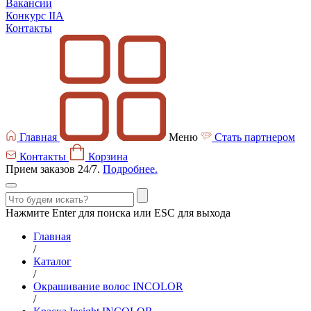
Вакансии
Конкурс IIA
Контакты
Главная
Меню
Стать партнером
Контакты
Корзина
Прием заказов 24/7.
Подробнее.
Нажмите Enter для поиска или ESC для выхода
Главная
/
Каталог
/
Окрашивание волос INCOLOR
/