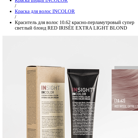
Краска Insight INCOLOR
/
Краска для волос INCOLOR
/
Краситель для волос 10.62 красно-перламутровый супер
светлый блонд RED IRISÉE EXTRA LIGHT BLOND