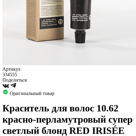
Артикул
334555
Поделиться
Оригинальный товар
Краситель для волос 10.62
красно-перламутровый супер
светлый блонд RED IRISÉE