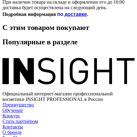
При наличии товара на складе и оформлении его до 16:00
доставка будет осуществлена на следующий день.
по
доставке
.
Подробная информация
С этим товаром покупают
Популярные в разделе
Официальный интернет-магазин профессиональной
косметики INSIGHT PROFESSIONAL в России
Преимущество
Обучение
Конкурс
Стать партнёром
Контакты
О бренде