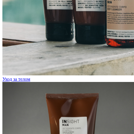
Уход за телом