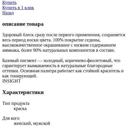
Купить
Купить в 1 клик
Назад
описание товара
Здоровый блеск сразу после первого применения, сохраняется
весь период носки цвета. 100% покрытие седины,
высококачественное окрашивание с низким содержанием
аммиака, более 90% натуральных компонентов в составе.
Базовый пигмент — холодный, коричнево-фиолетовый, что
гарантирует вымываемость в натуральные благородные
оттенки. Основная палитра работает как стойкий краситель и
как тонирующий.
INSIGHT
Характеристики
Тип продукта
краска
Для кого
женский, мужской