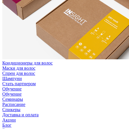
Кондиционеры для волос
Маски для волос
Спреи для волос
Шампуни
Стать партнером
Обучение
Обучение
Семинары
Расписание
Спикеры
Доставка и оплата
Акции
Блог