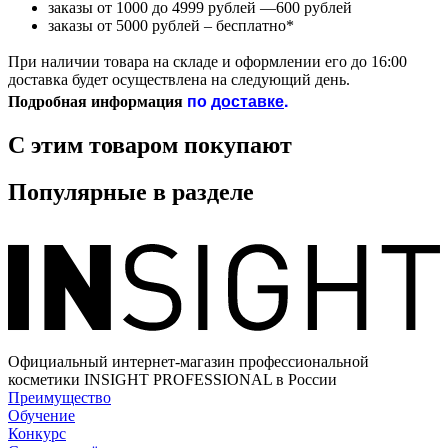
заказы от 1000 до 4999 рублей —600 рублей
заказы от 5000 рублей – бесплатно*
При наличии товара на складе и оформлении его до 16:00
доставка будет осуществлена на следующий день.
по
доставке
.
Подробная информация
С этим товаром покупают
Популярные в разделе
Официальный интернет-магазин профессиональной
косметики INSIGHT PROFESSIONAL в России
Преимущество
Обучение
Конкурс