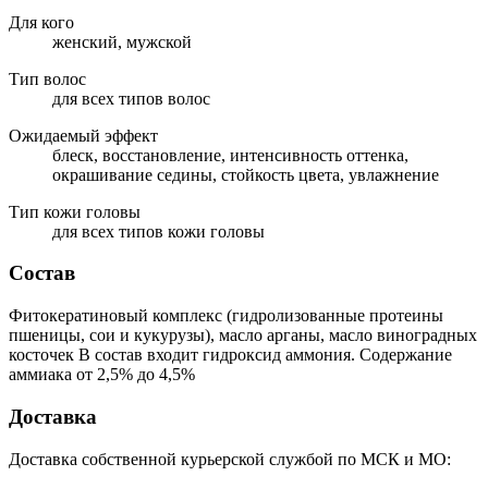
Для кого
женский, мужской
Тип волос
для всех типов волос
Ожидаемый эффект
блеск, восстановление, интенсивность оттенка,
окрашивание седины, стойкость цвета, увлажнение
Тип кожи головы
для всех типов кожи головы
Состав
Фитокератиновый комплекс (гидролизованные протеины
пшеницы, сои и кукурузы), масло арганы, масло виноградных
косточек В состав входит гидроксид аммония. Содержание
аммиака от 2,5% до 4,5%
Доставка
Доставка собственной курьерской службой по МСК и МО: