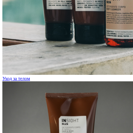
Уход за телом