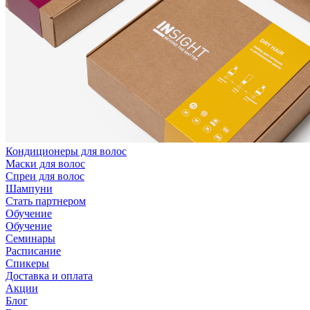
Кондиционеры для волос
Маски для волос
Спреи для волос
Шампуни
Стать партнером
Обучение
Обучение
Семинары
Расписание
Спикеры
Доставка и оплата
Акции
Блог