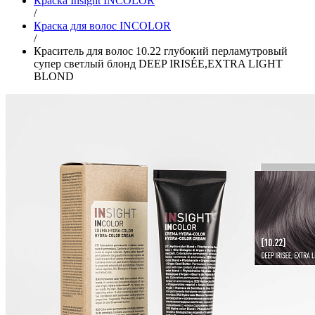
Краска Insight INCOLOR
/
Краска для волос INCOLOR
/
Краситель для волос 10.22 глубокий перламутровый
супер светлый блонд DEEP IRISÉE,EXTRA LIGHT
BLOND