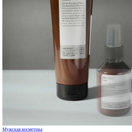
Мужская косметика