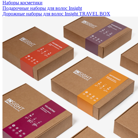
Наборы косметики
Подарочные наборы для волос Insight
Дорожные наборы для волос Insight TRAVEL BOX