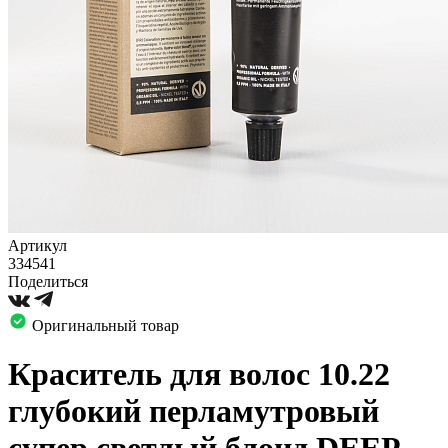
Артикул
334541
Поделиться
Оригинальный товар
Краситель для волос 10.22
глубокий перламутровый