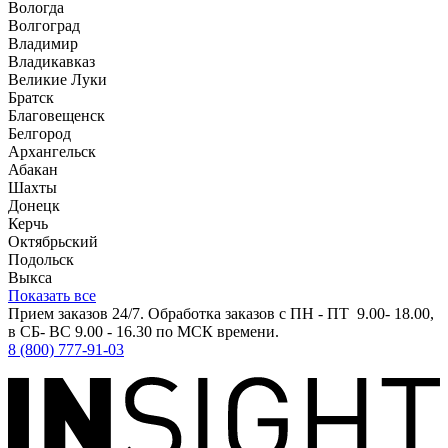
Вологда
Волгоград
Владимир
Владикавказ
Великие Луки
Братск
Благовещенск
Белгород
Архангельск
Абакан
Шахты
Донецк
Керчь
Октябрьский
Подольск
Выкса
Показать все
Прием заказов 24/7. Обработка заказов с ПН - ПТ 9.00- 18.00,
в СБ- ВС 9.00 - 16.30 по МСК времени.
8 (800) 777-91-03