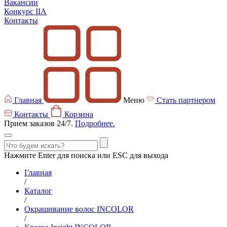
Вакансии
Конкурс IIA
Контакты
Главная
Меню
Стать партнером
Контакты
Корзина
Прием заказов 24/7.
Подробнее.
Нажмите Enter для поиска или ESC для выхода
Главная
/
Каталог
/
Окрашивание волос INCOLOR
/