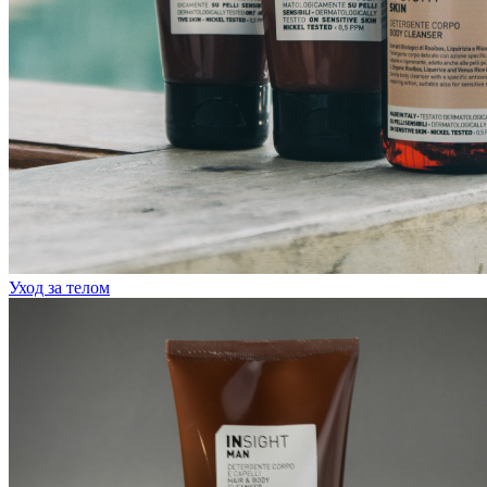
Уход за телом