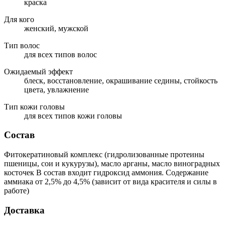
краска
Для кого
женский, мужской
Тип волос
для всех типов волос
Ожидаемый эффект
блеск, восстановление, окрашивание седины, стойкость
цвета, увлажнение
Тип кожи головы
для всех типов кожи головы
Состав
Фитокератиновый комплекс (гидролизованные протеины
пшеницы, сои и кукурузы), масло арганы, масло виноградных
косточек В состав входит гидроксид аммония. Содержание
аммиака от 2,5% до 4,5% (зависит от вида красителя и силы в
работе)
Доставка