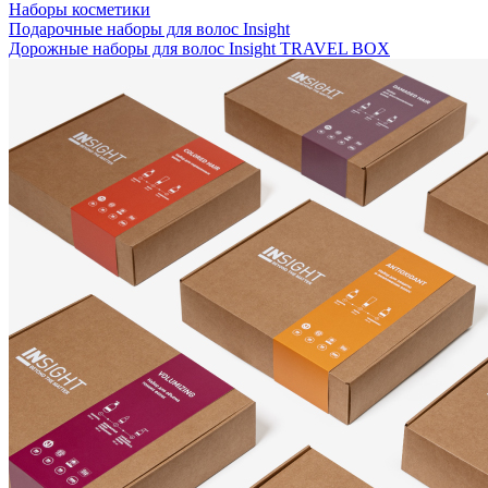
Наборы косметики
Подарочные наборы для волос Insight
Дорожные наборы для волос Insight TRAVEL BOX