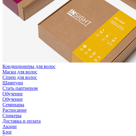
Кондиционеры для волос
Маски для волос
Спреи для волос
Шампуни
Стать партнером
Обучение
Обучение
Семинары
Расписание
Спикеры
Доставка и оплата
Акции
Блог