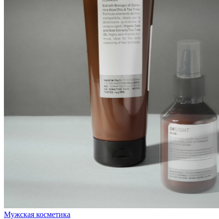
Мужская косметика