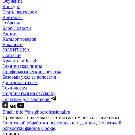
Обучение
Конкурс
Стать партнёром
Контакты
О бренде
Блог/Новости
Акции
Каталог товаров
Вакансии
ПОЛИТИКА
Согласие
Краcители Insight
Техническая линия
Профилактические средства
Базовый уход за волосами
Дистрибьютерам
Технологам
Подписаться на рассылку
Телеграм для мастеров
Email: info@insight-professional.ru
Продолжая пользоваться этим сайтом, вы соглашаетесь с
Политикой обработки персональных данных
,
Политикой
обработки файлов Cookie
.
Принять