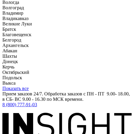
Вологда
Волгоград
Владимир
Владикавказ
Великие Луки
Братск
Благовещенск
Белгород
Архангельск
Абакан
Шахты
Донецк
Керчь
Октябрьский
Подольск
Выкса
Показать все
Прием заказов 24/7. Обработка заказов с ПН - ПТ 9.00- 18.00,
в СБ- ВС 9.00 - 16.30 по МСК времени.
8 (800) 777-91-03