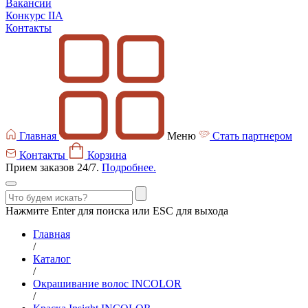
Вакансии
Конкурс IIA
Контакты
Главная
Меню
Стать партнером
Контакты
Корзина
Прием заказов 24/7.
Подробнее.
Нажмите Enter для поиска или ESC для выхода
Главная
/
Каталог
/
Окрашивание волос INCOLOR
/