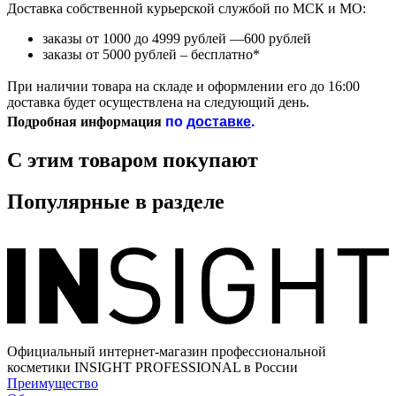
Доставка собственной курьерской службой по МСК и МО:
заказы от 1000 до 4999 рублей —600 рублей
заказы от 5000 рублей – бесплатно*
При наличии товара на складе и оформлении его до 16:00
доставка будет осуществлена на следующий день.
по
доставке
.
Подробная информация
С этим товаром покупают
Популярные в разделе
Официальный интернет-магазин профессиональной
косметики INSIGHT PROFESSIONAL в России
Преимущество