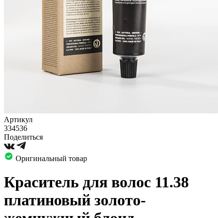
Артикул
334536
Поделиться
Оригинальный товар
Краситель для волос 11.38
платиновый золото-