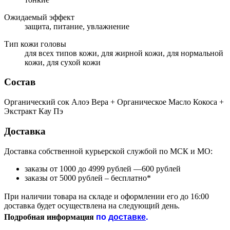
Ожидаемый эффект
защита, питание, увлажнение
Тип кожи головы
для всех типов кожи, для жирной кожи, для нормальной
кожи, для сухой кожи
Состав
Органический сок Алоэ Вера + Органическое Масло Кокоса +
Экстракт Кау Пэ
Доставка
Доставка собственной курьерской службой по МСК и МО:
заказы от 1000 до 4999 рублей —600 рублей
заказы от 5000 рублей – бесплатно*
При наличии товара на складе и оформлении его до 16:00
доставка будет осуществлена на следующий день.
по
доставке
.
Подробная информация