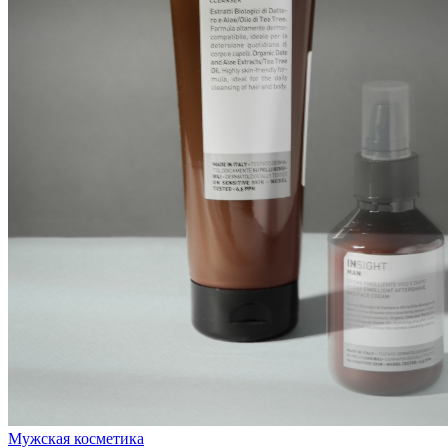
Мужская косметика