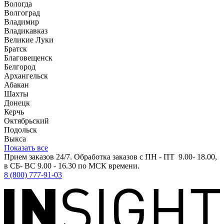
Вологда
Волгоград
Владимир
Владикавказ
Великие Луки
Братск
Благовещенск
Белгород
Архангельск
Абакан
Шахты
Донецк
Керчь
Октябрьский
Подольск
Выкса
Показать все
Прием заказов 24/7. Обработка заказов с ПН - ПТ 9.00- 18.00,
в СБ- ВС 9.00 - 16.30 по МСК времени.
8 (800) 777-91-03