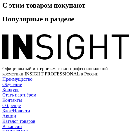
С этим товаром покупают
Популярные в разделе
Официальный интернет-магазин профессиональной
косметики INSIGHT PROFESSIONAL в России
Преимущество
Обучение
Конкурс
Стать партнёром
Контакты
О бренде
Блог/Новости
Акции
Каталог товаров
Вакансии