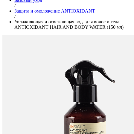
Базовый уход
/
Защита и омоложение ANTIOXIDANT
/
Увлажняющая и освежающая вода для волос и тела
ANTIOXIDANT HAIR AND BODY WATER (150 мл)