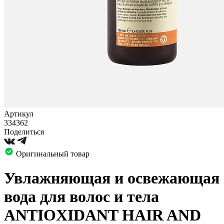
Артикул
334362
Поделиться
Оригинальный товар
Увлажняющая и освежающая
вода для волос и тела
ANTIOXIDANT HAIR AND