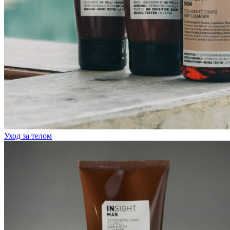
Уход за телом