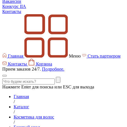
Вакансии
Конкурс IIA
Контакты
Главная
Меню
Стать партнером
Контакты
Корзина
Прием заказов 24/7.
Подробнее.
Нажмите Enter для поиска или ESC для выхода
Главная
/
Каталог
/
Косметика для волос
/