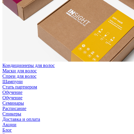
Кондиционеры для волос
Маски для волос
Спреи для волос
Шампуни
Стать партнером
Обучение
Обучение
Семинары
Расписание
Спикеры
Доставка и оплата
Акции
Блог