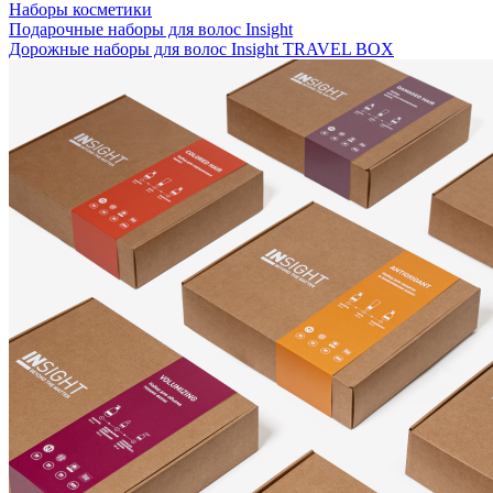
Наборы косметики
Подарочные наборы для волос Insight
Дорожные наборы для волос Insight TRAVEL BOX