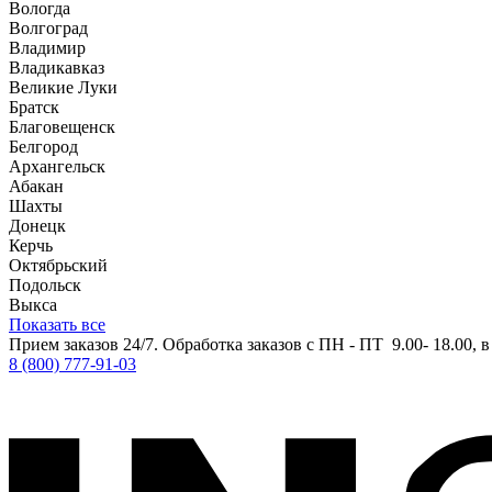
Вологда
Волгоград
Владимир
Владикавказ
Великие Луки
Братск
Благовещенск
Белгород
Архангельск
Абакан
Шахты
Донецк
Керчь
Октябрьский
Подольск
Выкса
Показать все
Прием заказов 24/7. Обработка заказов с ПН - ПТ 9.00- 18.00, 
8 (800) 777-91-03