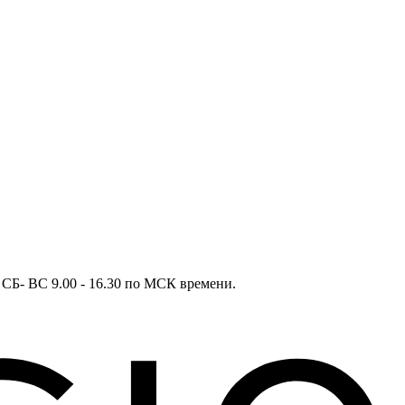
в СБ- ВС 9.00 - 16.30 по МСК времени.