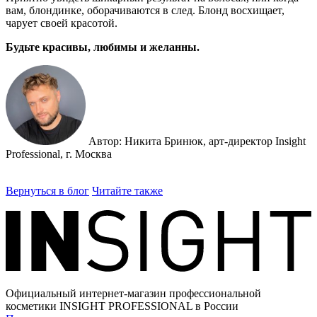
вам, блондинке, оборачиваются в след. Блонд восхищает,
чарует своей красотой.
Будьте красивы, любимы и желанны.
Автор: Никита Бринюк, арт-директор Insight
Professional, г. Москва
Вернуться в блог
Читайте также
Официальный интернет-магазин профессиональной
косметики INSIGHT PROFESSIONAL в России