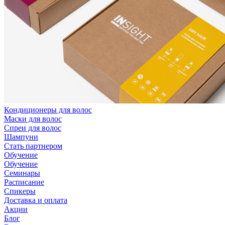
Кондиционеры для волос
Маски для волос
Спреи для волос
Шампуни
Стать партнером
Обучение
Обучение
Семинары
Расписание
Спикеры
Доставка и оплата
Акции
Блог