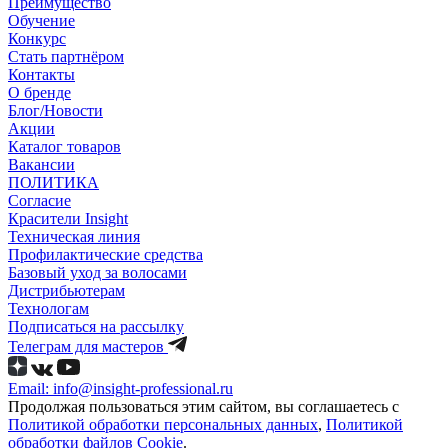
Преимущество
Обучение
Конкурс
Стать партнёром
Контакты
О бренде
Блог/Новости
Акции
Каталог товаров
Вакансии
ПОЛИТИКА
Согласие
Краcители Insight
Техническая линия
Профилактические средства
Базовый уход за волосами
Дистрибьютерам
Технологам
Подписаться на рассылку
Телеграм для мастеров
Email: info@insight-professional.ru
Продолжая пользоваться этим сайтом, вы соглашаетесь с
Политикой обработки персональных данных
,
Политикой
обработки файлов Cookie
.