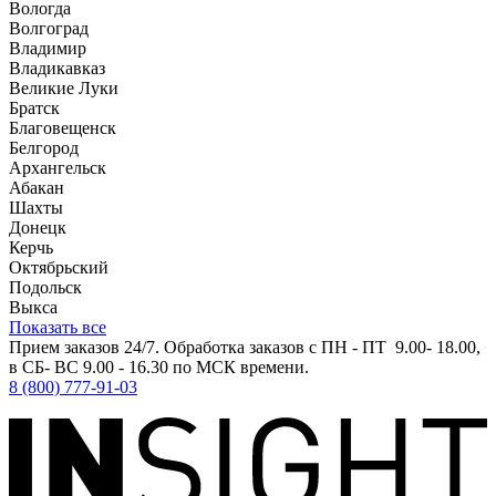
Вологда
Волгоград
Владимир
Владикавказ
Великие Луки
Братск
Благовещенск
Белгород
Архангельск
Абакан
Шахты
Донецк
Керчь
Октябрьский
Подольск
Выкса
Показать все
Прием заказов 24/7. Обработка заказов с ПН - ПТ 9.00- 18.00,
в СБ- ВС 9.00 - 16.30 по МСК времени.
8 (800) 777-91-03