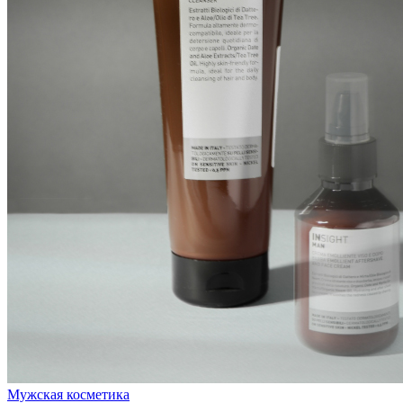
Мужская косметика