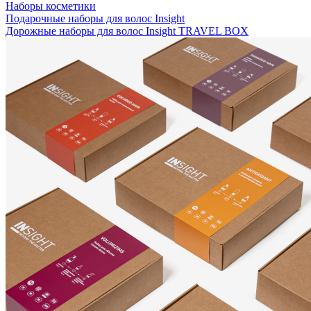
Наборы косметики
Подарочные наборы для волос Insight
Дорожные наборы для волос Insight TRAVEL BOX