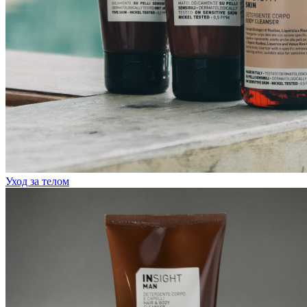
Уход за телом