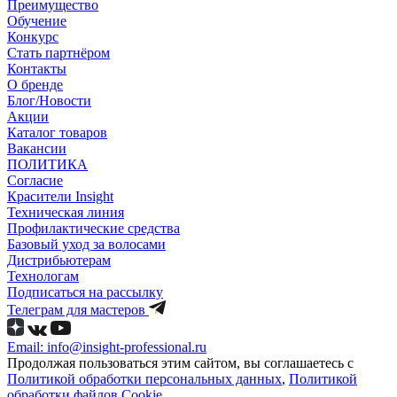
Преимущество
Обучение
Конкурс
Стать партнёром
Контакты
О бренде
Блог/Новости
Акции
Каталог товаров
Вакансии
ПОЛИТИКА
Согласие
Краcители Insight
Техническая линия
Профилактические средства
Базовый уход за волосами
Дистрибьютерам
Технологам
Подписаться на рассылку
Телеграм для мастеров
Email: info@insight-professional.ru
Продолжая пользоваться этим сайтом, вы соглашаетесь с
Политикой обработки персональных данных
,
Политикой
обработки файлов Cookie
.