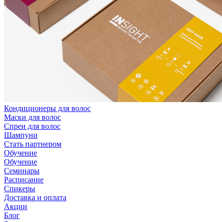
Кондиционеры для волос
Маски для волос
Спреи для волос
Шампуни
Стать партнером
Обучение
Обучение
Семинары
Расписание
Спикеры
Доставка и оплата
Акции
Блог