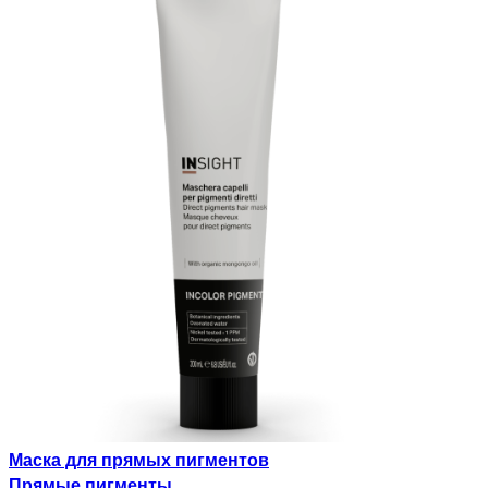
Маска для прямых пигментов
Прямые пигменты