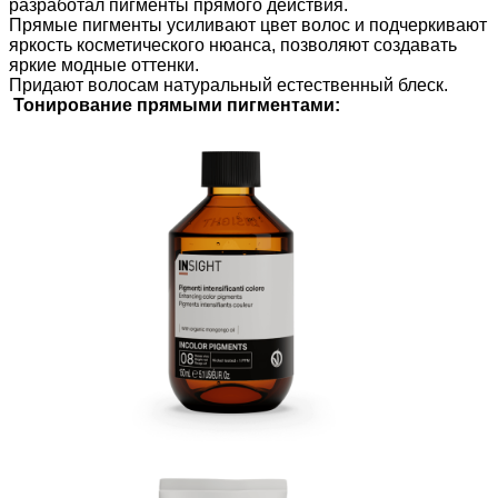
разработал пигменты прямого действия.
Прямые пигменты усиливают цвет волос и подчеркивают
яркость косметического нюанса, позволяют создавать
яркие модные оттенки.
Придают волосам натуральный естественный блеск.
Тонирование прямыми пигментами: