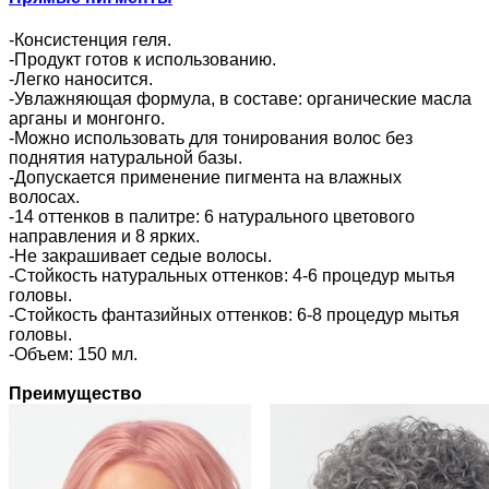
-Консистенция геля.
-Продукт готов к использованию.
-Легко наносится.
-Увлажняющая формула, в составе: органические масла
арганы и монгонго.
-Можно использовать для тонирования волос без
поднятия натуральной базы.
-Допускается применение пигмента на влажных
волосах.
-14 оттенков в палитре: 6 натурального цветового
направления и 8 ярких.
-Не закрашивает седые волосы.
-Стойкость натуральных оттенков: 4-6 процедур мытья
головы.
-Стойкость фантазийных оттенков: 6-8 процедур мытья
головы.
-Объем: 150 мл.
Преимущество