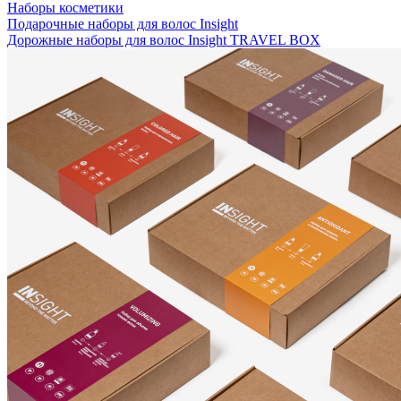
Наборы косметики
Подарочные наборы для волос Insight
Дорожные наборы для волос Insight TRAVEL BOX