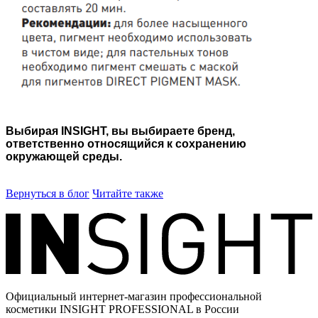
Выбирая INSIGHT, вы выбираете бренд,
ответственно относящийся к сохранению
окружающей среды.
Вернуться в блог
Читайте также
Официальный интернет-магазин профессиональной
косметики INSIGHT PROFESSIONAL в России