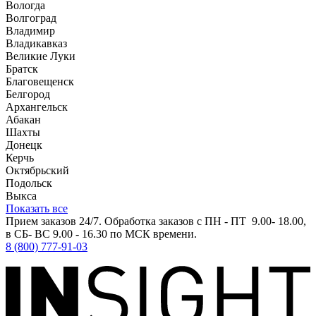
Вологда
Волгоград
Владимир
Владикавказ
Великие Луки
Братск
Благовещенск
Белгород
Архангельск
Абакан
Шахты
Донецк
Керчь
Октябрьский
Подольск
Выкса
Показать все
Прием заказов 24/7. Обработка заказов с ПН - ПТ 9.00- 18.00,
в СБ- ВС 9.00 - 16.30 по МСК времени.
8 (800) 777-91-03