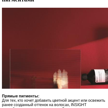
Прямые пигменты:
Для тех, кто хочет добавить цветной акцент или освежить
ранее созданный оттенок на волосах, INSIGHT