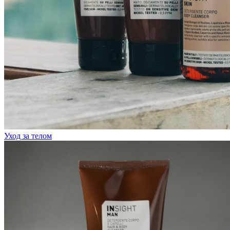
Уход за телом