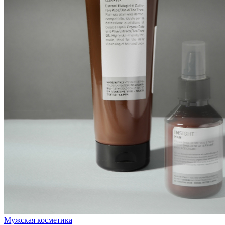
Мужская косметика