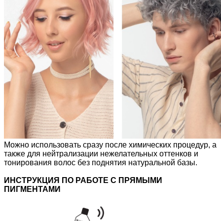
Можно использовать сразу после химических процедур, а
также для нейтрализации нежелательных оттенков и
тонирования волос без поднятия натуральной базы.
ИНСТРУКЦИЯ ПО РАБОТЕ С ПРЯМЫМИ
ПИГМЕНТАМИ