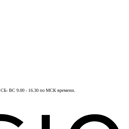
в СБ- ВС 9.00 - 16.30 по МСК времени.