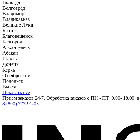
Вологда
Волгоград
Владимир
Владикавказ
Великие Луки
Братск
Благовещенск
Белгород
Архангельск
Абакан
Шахты
Донецк
Керчь
Октябрьский
Подольск
Выкса
Показать все
Прием заказов 24/7. Обработка заказов с ПН - ПТ 9.00- 18.00, 
8 (800) 777-91-03