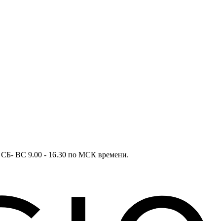
в СБ- ВС 9.00 - 16.30 по МСК времени.