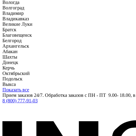
Вологда
Волгоград
Владимир
Владикавказ
Великие Луки
Братск
Благовещенск
Белгород
Архангельск
Абакан
Шахты
Донецк
Керчь
Октябрьский
Подольск
Выкса
Показать все
Прием заказов 24/7. Обработка заказов с ПН - ПТ 9.00- 18.00, 
8 (800) 777-91-03