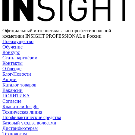
Официальный интернет-магазин профессиональной
косметики INSIGHT PROFESSIONAL в России
Преимущество
Обучение
Конкурс
Стать партнёром
Контакты
О бренде
Блог/Новости
Акции
Каталог товаров
Вакансии
ПОЛИТИКА
Согласие
Краcители Insight
Техническая линия
Профилактические средства
Базовый уход за волосами
Дистрибьютерам
Технологам