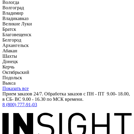
Вологда
Волгоград
Владимир
Владикавказ
Великие Луки
Братск
Благовещенск
Белгород
Архангельск
Абакан
Шахты
Донецк
Керчь
Октябрьский
Подольск
Выкса
Показать все
Прием заказов 24/7. Обработка заказов с ПН - ПТ 9.00- 18.00,
в СБ- ВС 9.00 - 16.30 по МСК времени.
8 (800) 777-91-03