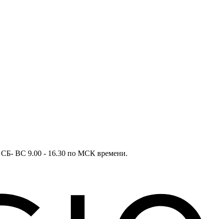
в СБ- ВС 9.00 - 16.30 по МСК времени.