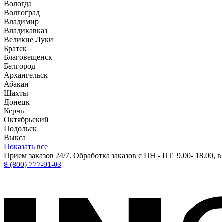
Вологда
Волгоград
Владимир
Владикавказ
Великие Луки
Братск
Благовещенск
Белгород
Архангельск
Абакан
Шахты
Донецк
Керчь
Октябрьский
Подольск
Выкса
Показать все
Прием заказов 24/7. Обработка заказов с ПН - ПТ 9.00- 18.00, 
8 (800) 777-91-03