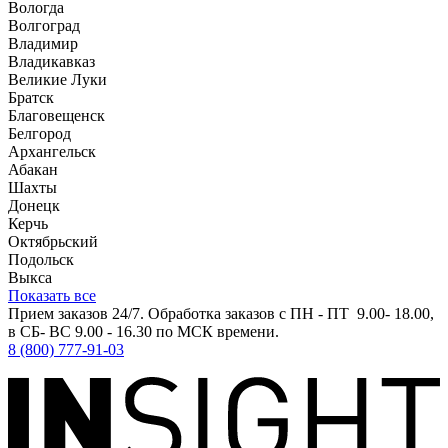
Вологда
Волгоград
Владимир
Владикавказ
Великие Луки
Братск
Благовещенск
Белгород
Архангельск
Абакан
Шахты
Донецк
Керчь
Октябрьский
Подольск
Выкса
Показать все
Прием заказов 24/7. Обработка заказов с ПН - ПТ 9.00- 18.00,
в СБ- ВС 9.00 - 16.30 по МСК времени.
8 (800) 777-91-03