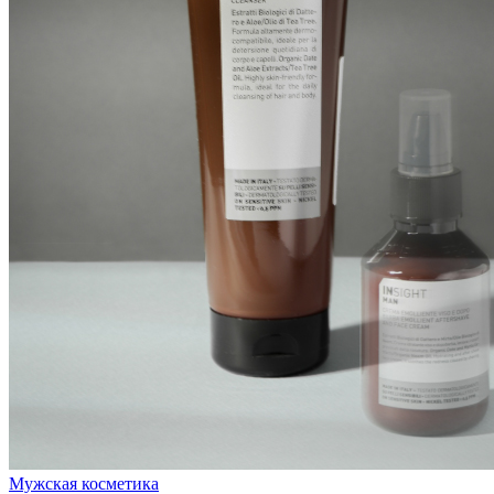
Мужская косметика