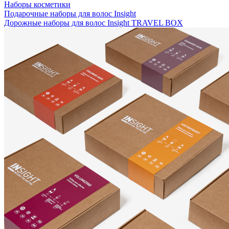
Наборы косметики
Подарочные наборы для волос Insight
Дорожные наборы для волос Insight TRAVEL BOX