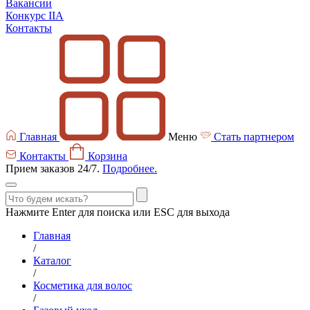
Вакансии
Конкурс IIA
Контакты
Главная
Меню
Стать партнером
Контакты
Корзина
Прием заказов 24/7.
Подробнее.
Нажмите Enter для поиска или ESC для выхода
Главная
/
Каталог
/
Косметика для волос
/