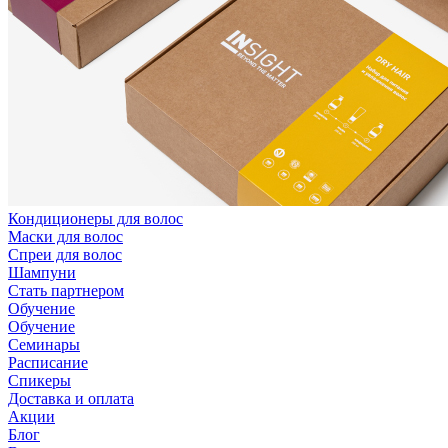
Кондиционеры для волос
Маски для волос
Спреи для волос
Шампуни
Стать партнером
Обучение
Обучение
Семинары
Расписание
Спикеры
Доставка и оплата
Акции
Блог