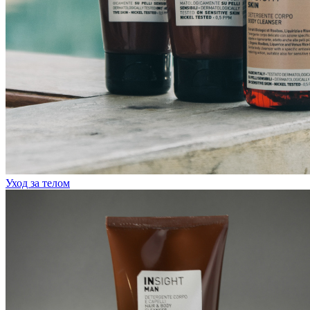
Уход за телом