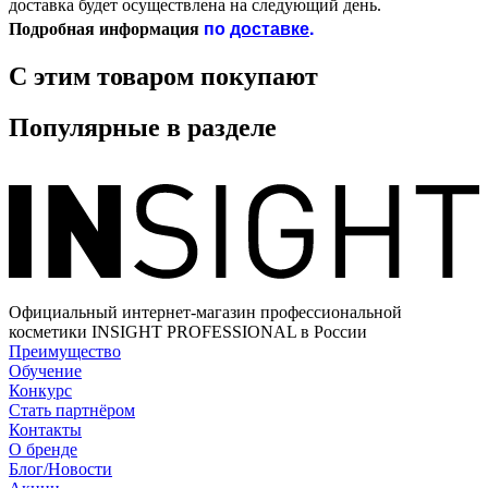
доставка будет осуществлена на следующий день.
по
доставке
.
Подробная информация
С этим товаром покупают
Популярные в разделе
Официальный интернет-магазин профессиональной
косметики INSIGHT PROFESSIONAL в России
Преимущество
Обучение
Конкурс
Стать партнёром
Контакты
О бренде
Блог/Новости