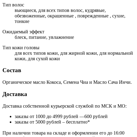
Тип волос
вьющиеся, для всех типов волос, кудрявые,
обезвоженные, окрашенные , поврежденные , сухие,
тонкие
Ожидаемый эффект
блеск, питание, увлажнение
Тип кожи головы
для всех типов кожи, для жирной кожи, для нормальной
кожи, для сухой кожи
Состав
Органическое масло Кокоса, Семена Чиа и Масло Сача Инчи.
Доставка
Доставка собственной курьерской службой по МСК и МО:
заказы от 1000 до 4999 рублей —600 рублей
заказы от 5000 рублей – бесплатно*
При наличии товара на складе и оформлении его до 16:00