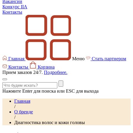
Вакансии
Конкурс IIA
Контакты
Главная
Меню
Стать партнером
Контакты
Корзина
Прием заказов 24/7.
Подробнее.
Нажмите Enter для поиска или ESC для выхода
Главная
/
О бренде
/
Диагностика волос и кожи головы