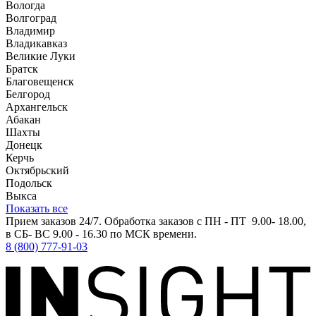
Вологда
Волгоград
Владимир
Владикавказ
Великие Луки
Братск
Благовещенск
Белгород
Архангельск
Абакан
Шахты
Донецк
Керчь
Октябрьский
Подольск
Выкса
Показать все
Прием заказов 24/7. Обработка заказов с ПН - ПТ 9.00- 18.00,
в СБ- ВС 9.00 - 16.30 по МСК времени.
8 (800) 777-91-03