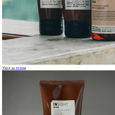
Уход за телом