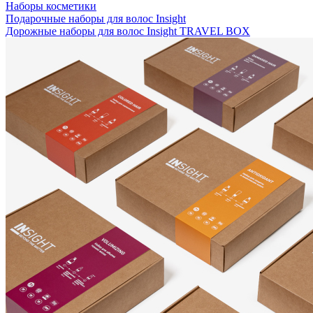
Наборы косметики
Подарочные наборы для волос Insight
Дорожные наборы для волос Insight TRAVEL BOX