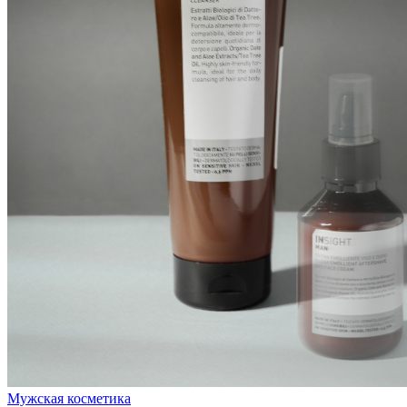
Мужская косметика