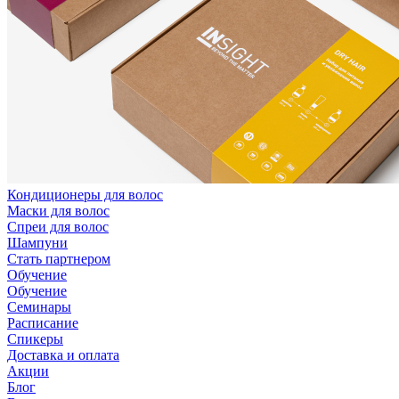
Кондиционеры для волос
Маски для волос
Спреи для волос
Шампуни
Стать партнером
Обучение
Обучение
Семинары
Расписание
Спикеры
Доставка и оплата
Акции
Блог